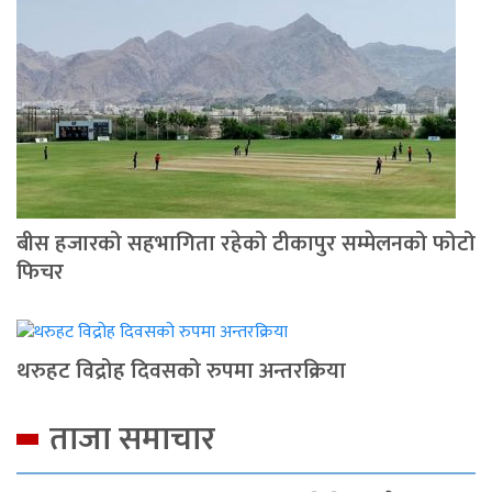
बीस हजारको सहभागिता रहेको टीकापुर सम्मेलनको फोटो
फिचर
थरुहट विद्रोह दिवसको रुपमा अन्तरक्रिया
ताजा समाचार