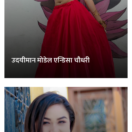
उदयीमान मोडेल एन्डिसा चौधरी