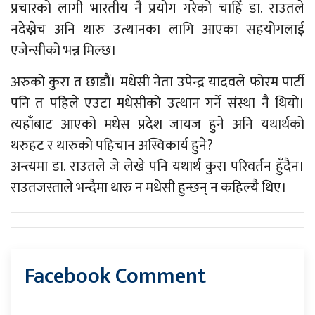
प्रचारको लागी भारतीय नै प्रयोग गरेको चाहिँ डा. राउतले
नदेख्नेच अनि थारु उत्थानका लागि आएका सहयोगलाई
एजेन्सीको भन्न मिल्छ।
अरुको कुरा त छाडौं। मधेसी नेता उपेन्द्र यादवले फोरम पार्टी
पनि त पहिले एउटा मधेसीको उत्थान गर्ने संस्था नै थियो।
त्यहाँबाट आएको मधेस प्रदेश जायज हुने अनि यथार्थको
थरुहट र थारुको पहिचान अस्विकार्य हुने?
अन्त्यमा डा. राउतले जे लेखे पनि यथार्थ कुरा परिवर्तन हुँदैन।
राउतजस्ताले भन्दैमा थारु न मधेसी हुन्छन् न कहिल्यै थिए।
Facebook Comment