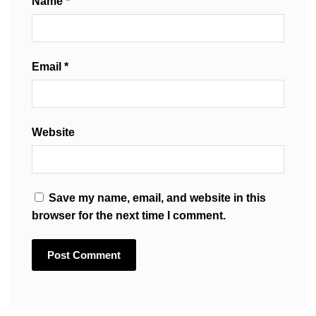
Name
*
Email
*
Website
Save my name, email, and website in this
browser for the next time I comment.