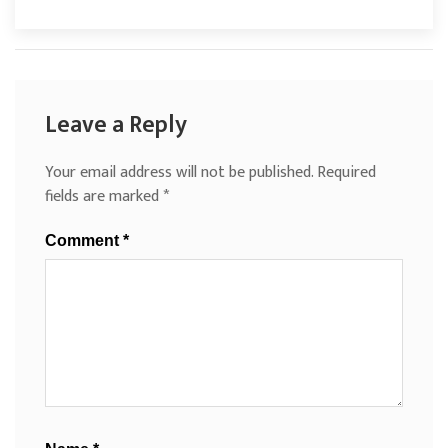
Leave a Reply
Your email address will not be published.
Required
fields are marked
*
Comment
*