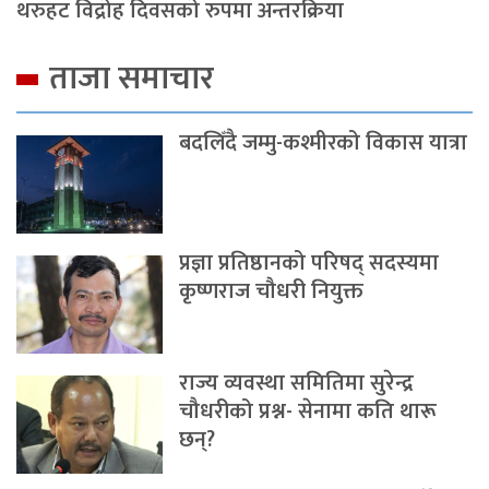
थरुहट विद्रोह दिवसको रुपमा अन्तरक्रिया
ताजा समाचार
बदलिँदै जम्मु-कश्मीरको विकास यात्रा
प्रज्ञा प्रतिष्ठानको परिषद् सदस्यमा
कृष्णराज चौधरी नियुक्त
राज्य व्यवस्था समितिमा सुरेन्द्र
चौधरीको प्रश्न- सेनामा कति थारू
छन्?