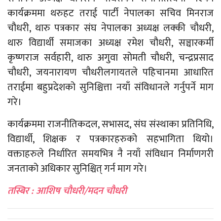
कार्यक्रममा थरुहट तराई पार्टी नेपालका सचिव मिनराज
चौधरी, थारु पत्रकार संघ नेपालका अध्यक्ष लक्की चौधरी,
थारु विद्यार्थी समाजका अध्यक्ष रमेश चौधरी, सञ्चारकर्मी
कृष्णराज सर्वहारी, थारु अगुवा सोमती चौधरी, चन्द्रप्रसाद
चौधरी, जयनारायण चौधरीलगायतले पहिचानमा आधारित
तराईमा बहुप्रदेशको सुनिश्चित्ता नयाँ संविधानले गर्नुपर्ने माग
गरे।
कार्यक्रममा राजनीतिकदल, सभासद, संघ संस्थाका प्रतिनिधि,
विद्यार्थी, शिक्षक र पत्रकारहरुको सहभागिता थियो।
वक्ताहरुले निर्धारित समयभित्र नै नयाँ संविधान निर्माणगरी
जनताको अधिकार सुनिश्चित् गर्न माग गरे।
तस्बिर : आशिष चौधरी/मदन चौधरी