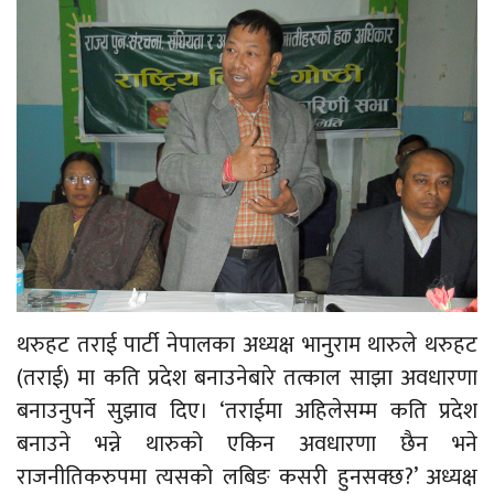
थरुहट तराई पार्टी नेपालका अध्यक्ष भानुराम थारुले थरुहट
(तराई) मा कति प्रदेश बनाउनेबारे तत्काल साझा अवधारणा
बनाउनुपर्ने सुझाव दिए। ‘तराईमा अहिलेसम्म कति प्रदेश
बनाउने भन्ने थारुको एकिन अवधारणा छैन भने
राजनीतिकरुपमा त्यसको लबिङ कसरी हुनसक्छ?’ अध्यक्ष