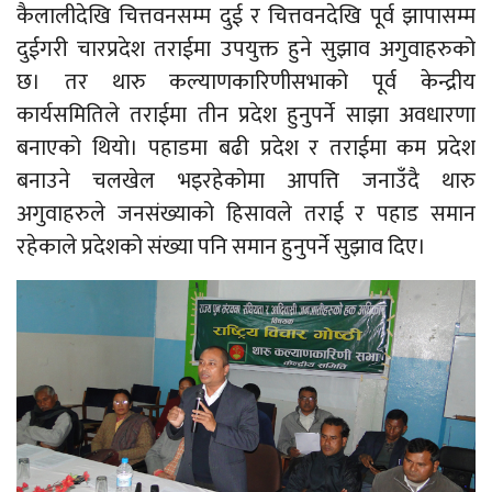
कैलालीदेखि चित्तवनसम्म दुई र चित्तवनदेखि पूर्व झापासम्म
दुईगरी चारप्रदेश तराईमा उपयुक्त हुने सुझाव अगुवाहरुको
छ। तर थारु कल्याणकारिणीसभाको पूर्व केन्द्रीय
कार्यसमितिले तराईमा तीन प्रदेश हुनुपर्ने साझा अवधारणा
बनाएको थियो। पहाडमा बढी प्रदेश र तराईमा कम प्रदेश
बनाउने चलखेल भइरहेकोमा आपत्ति जनाउँदै थारु
अगुवाहरुले जनसंख्याको हिसावले तराई र पहाड समान
रहेकाले प्रदेशको संख्या पनि समान हुनुपर्ने सुझाव दिए।