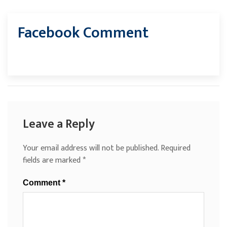
Facebook Comment
Leave a Reply
Your email address will not be published.
Required
fields are marked
*
Comment
*