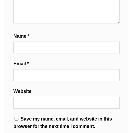
Name
*
Email
*
Website
Save my name, email, and website in this
browser for the next time I comment.