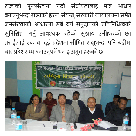
राज्यको पुनःसंरचना गर्दा संघीयतालाई मात्र आधार
बनाउनुभन्दा राज्यको हरेक संयन्त्र, सरकारी कार्यालयमा समेत
जनसंख्याको आधारमा सबै वर्ग समुदायको प्रतिनिधित्वको
सुनिश्चित्ता गर्नु आवश्यक रहेको सुझाव उनीहरुको छ।
तराईलाई एक वा दुई प्रदेशमा सीमित राख्नुभन्दा पनि बढीमा
चार प्रदेशसम्म बनाउनुपर्ने भनाइ अगुवाहरुको छ।