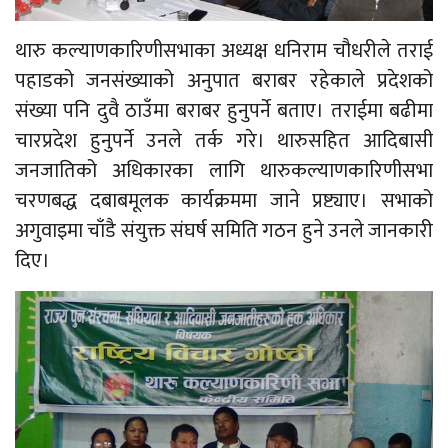
थारु कल्याणकारिणीसभाका अध्यक्ष धनिराम चौधरीले तराई
पहाडको जनसंख्याको अनुपात बराबर रहेकाले प्रदेशको
संख्या पनि दुवै ठाउँमा बराबर हुनुपर्ने बताए। तराईमा बढीमा
चारप्रदेश हुनुपर्ने उनले तर्क गरे। थारुसहित आदिबासी
जनजातिको अधिकारका लागि थारुकल्याणकारिणीसभा
चरणबद्ध दबाबमूलक कार्यक्रममा जाने प्रष्ट्याए। सभाको
अगुवाइमा चाँडै संयुक्त संघर्ष समिति गठन हुने उनले जानकारी
दिए।