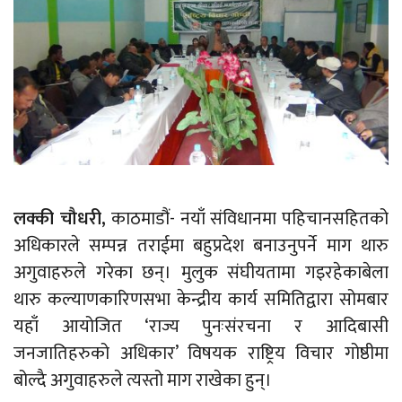
लक्की चौधरी,
काठमाडौं- नयाँ संविधानमा पहिचानसहितको
अधिकारले सम्पन्न तराईमा बहुप्रदेश बनाउनुपर्ने माग थारु
अगुवाहरुले गरेका छन्। मुलुक संघीयतामा गइरहेकाबेला
थारु कल्याणकारिणसभा केन्द्रीय कार्य समितिद्वारा सोमबार
यहाँ आयोजित ‘राज्य पुनःसंरचना र आदिबासी
जनजातिहरुको अधिकार’ विषयक राष्ट्रिय विचार गोष्ठीमा
बोल्दै अगुवाहरुले त्यस्तो माग राखेका हुन्।