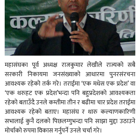
महासंघका पूर्व अध्यक्ष राजकुमार लेखीले राज्यको सबै
सरकारी निकायमा जनसंख्याको आधारमा पुनरसंरचना
आवश्यक रहेको तर्क गरे। तराईमा ‘एक मधेस एक प्रदेश’ वा
‘एक थरुहट एक प्रदेश’भन्दा पनि बहुप्रदेशको आवश्यकता
रहेको बताउँदै उनले कम्तीमा तीन र बढीमा चार प्रदेश तराईमा
आवश्यक रहेको बताए। महासंघ र थारु कल्याणकारिणी
सभालाई कुनै दलको पिछलग्गुभन्दा पनि साझा मुद्दा उठाउने
मोर्चाको रुपमा विकास गर्नुपर्ने उनले चर्चा गरे।