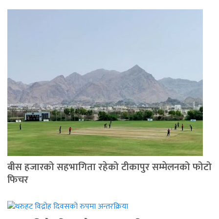
बीस हजारको सहभागिता रहेको टीकापुर सम्मेलनको फोटो
फिचर