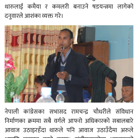
थारुलाई कमैया र कमलरी बनाउने षडयन्त्रमा लागेको
दनुवारले आशंका व्यक्त गरे।
नेपाली कांग्रेसका सभासद रामचन्द्र चौधरीले संविधान
निर्माणका क्रममा सबै वर्गले आफ्नो अधिकारको सबालबारे
आवाज उठाइरहँदा थारुले पनि आवाज उठाउँदैमा अरुले