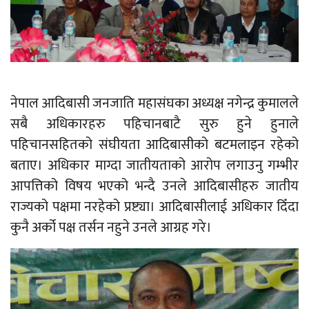
नेपाल आदिबासी जनजाति महासंघका अध्यक्ष नगेन्द्र कुमालले
सबै अधिकारहरु पहिचानबाटै सुरु हुने हुनाले
पहिचानसहितको संघीयता आदिबासीको बटमलाइन रहेको
बताए। अधिकार माग्दा जातीयताको आरोप लगाउनु गम्भीर
आपत्तिको विषय भएको भन्दै उनले आदिबासीहरु जातीय
राज्यको पक्षमा नरहेको प्रष्ट्या। आदिबासीलाई अधिकार दिँदा
कुनै अर्को पक्ष तर्सन नहुने उनले आग्रह गरे।