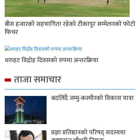
बीस हजारको सहभागिता रहेको टीकापुर सम्मेलनको फोटो
फिचर
थरुहट विद्रोह दिवसको रुपमा अन्तरक्रिया
ताजा समाचार
बदलिँदै जम्मु-कश्मीरको विकास यात्रा
प्रज्ञा प्रतिष्ठानको परिषद् सदस्यमा