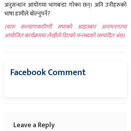
अनुसन्धान आयोगमा भागबन्डा गरेका छन्। अनि उनीहरुको
भाषा हामीले बोल्नुपर्ने?
(थारु कल्याणकारिणी सभाको आइतबार अनामनगरमा
आयोजित कार्यक्रममा लेखीले दिएको मन्तब्यको सम्पादित अंश)
Facebook Comment
Leave a Reply