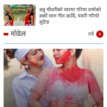
अन्नु चौधरीको स्वरमा गरिमा शर्माको
अर्को थारु गीत आउँदै, यसरी गरियो
सुटिङ
मोडेल
सबै