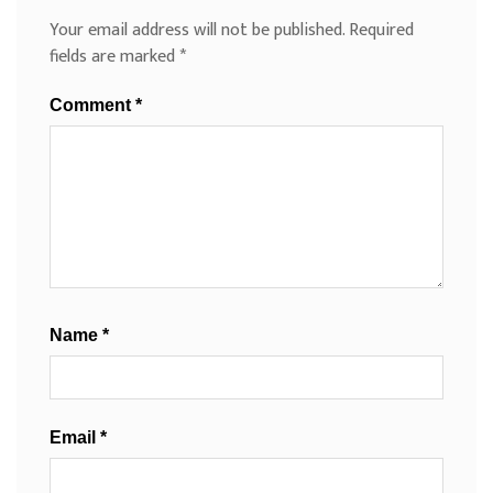
Your email address will not be published.
Required
fields are marked
*
Comment
*
Name
*
Email
*