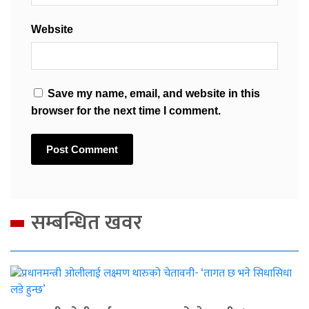
Website
Save my name, email, and website in this
browser for the next time I comment.
सम्बन्धित खवर