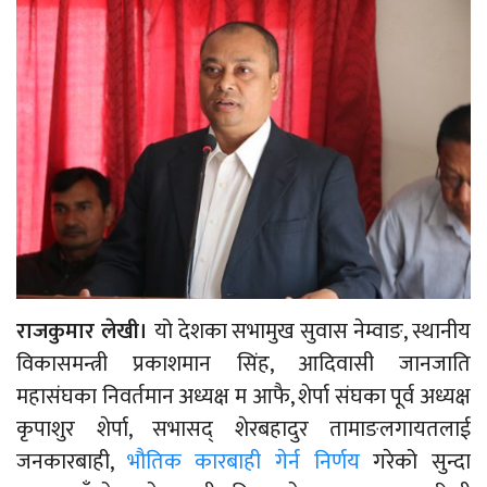
राजकुमार लेखी।
यो देशका सभामुख सुवास नेम्वाङ, स्थानीय
विकासमन्त्री प्रकाशमान सिंह, आदिवासी जानजाति
महासंघका निवर्तमान अध्यक्ष म आफै, शेर्पा संघका पूर्व अध्यक्ष
कृपाशुर शेर्पा, सभासद् शेरबहादुर तामाङलगायतलाई
जनकारबाही,
भौतिक कारबाही गेर्न निर्णय
गरेको सुन्दा