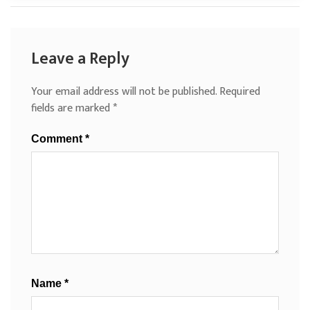
Leave a Reply
Your email address will not be published.
Required
fields are marked
*
Comment
*
Name
*