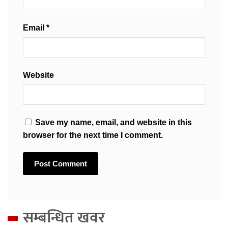
Email
*
Website
Save my name, email, and website in this
browser for the next time I comment.
सम्बन्धित खवर