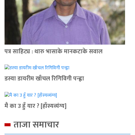
पत्र साहिट्य : थारु भासाके मानकटाके सवाल
डस्या डायरीम खाँचल रिगिविगी पन्ह्वा
मै का उ हुँ यार ? [हाँस्यव्यंग्य]
ताजा समाचार