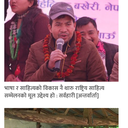
भाषा र साहित्यको विकास नै थारु राष्ट्रिय साहित्य
सम्मेलनको मूल उद्देश्य हो : सर्वहारी [अन्तर्वार्ता]