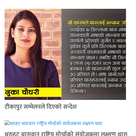
टीकापुर सम्मेलनले दिएको सन्देश
थरुहट थारुवान राष्ट्रिय मोर्चाको संयोजकमा लक्ष्मण थारु