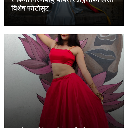
विशेष फोटोसुट