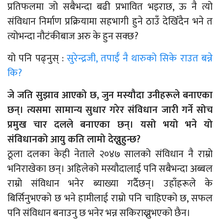
प्रतिफलमा जो सबैभन्दा बढी प्रभावित भइराछ, ऊ नै त्यो
संविधान निर्माण प्रक्रियामा सहभागी हुने ठाउँ देखिँदैन भने त
त्योभन्दा नौटंकीबाज अरु के हुन सक्छ?
यो पनि पढ्नुस् :
सुरेन्द्रजी, तपाईँ नै थारुको सिके राउत बन्ने
कि?
जे जति सुझाव आएको छ, जुन मस्यौदा उनीहरूले बनाएका
छन्। त्यसमा सामान्य सुधार गरेर संविधान जारी गर्ने सोच
प्रमुख चार दलले बनाएका छन्। यसो भयो भने यो
संविधानको आयु कति लामो देख्नुहुन्छ?
ठूला दलका केही नेताले २०४७ सालको संविधान नै राम्रो
भनिराखेका छन्। अहिलेको मस्यौदालाई पनि सबैभन्दा अब्बल
राम्रो संविधान भनेर ब्याख्या गर्दैछन्। उहाँहरूले के
बिर्सिनुभएको छ भने हामीलाई राम्रो पनि चाहिएको छ, सफल
पनि संविधान बनाउनु छ भनेर भन्न सकिराख्नुभएको छैन।