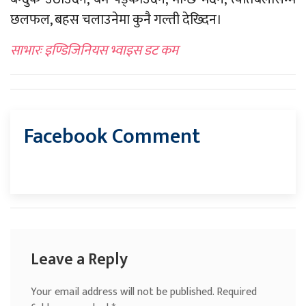
छलफल, बहस चलाउनेमा कुनै गल्ती देख्दिन।
साभारः इण्डिजिनियस भ्वाइस डट कम
Facebook Comment
Leave a Reply
Your email address will not be published.
Required