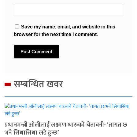
Save my name, email, and website in this
browser for the next time I comment.
सम्बन्धित खवर
प्रधानमन्त्री ओलीलाई लक्ष्मण थारुको चेतावनी- ‘तागत छ
भने सिधासिधा लडे हुन्छ’