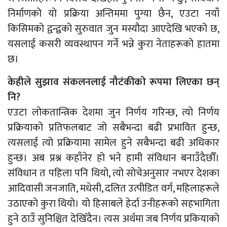
निर्माणको यो प्रक्रिया अन्तिममा पुग्या छैन, एउटा नयाँ
किसिमको द्वन्द्वको सुरुवात जुन मस्यौदा आएदेखि भएको छ,
यसलाई कसरी व्यवस्थापन गर्ने भन्ने कुरा नेताहरूको हातमा
छ।
केहीले सुझाव संकलनलाई नौटंकीको रूपमा लिएका छन्
नि?
एउटा लोकतान्त्रिक देशमा जुन निर्णय गरिन्छ, त्यो निर्णय
प्रक्रियाको प्रतिफलबाट जो सबैभन्दा बढी प्रभावित हुन्छ,
त्यसलाई त्यो प्रक्रियामा सामेल हुने सबैभन्दा बढी अधिकार
हुन्छ। अब प्रश्न कहाँनेर हो भने हामी संविधान बनाउँदैछौँ।
संविधान त पहिला पनि थियो, त्यो सोचेअनुसार नभएर देशका
आदिवासी जनजाति, मधेसी, दलित उत्पीडित वर्ग, महिलाहरूले
उठाएको कुरा थियो। यो हिसाबले हेर्दा उनीहरूको सहभागिता
हुने ठाउँ सुनिश्चित देखिँदैन। त्यस अर्थमा जब निर्णय प्रकियाको