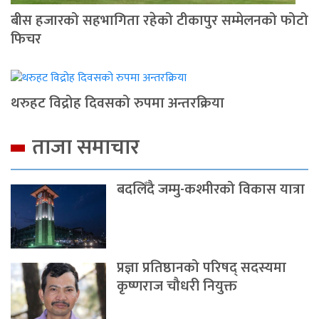
बीस हजारको सहभागिता रहेको टीकापुर सम्मेलनको फोटो
फिचर
थरुहट विद्रोह दिवसको रुपमा अन्तरक्रिया
ताजा समाचार
बदलिँदै जम्मु-कश्मीरको विकास यात्रा
प्रज्ञा प्रतिष्ठानको परिषद् सदस्यमा
कृष्णराज चौधरी नियुक्त