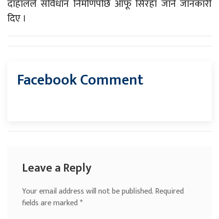
दाहालले संविधान निर्माणपछि आफू सिरहा जाने जानकारी
दिए ।
Facebook Comment
Leave a Reply
Your email address will not be published.
Required
fields are marked
*