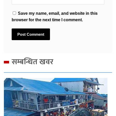
Save my name, email, and website in this
browser for the next time I comment.
सम्बन्धित खवर