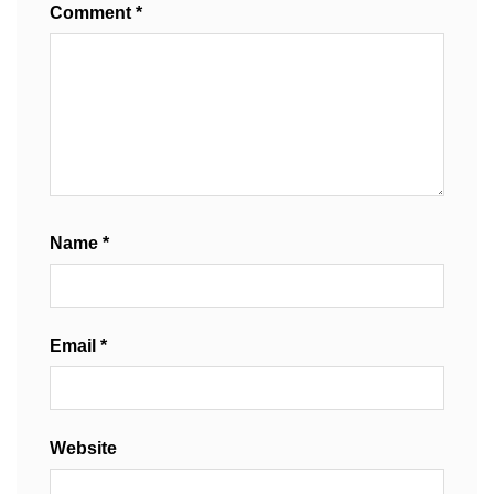
Comment
*
Name
*
Email
*
Website