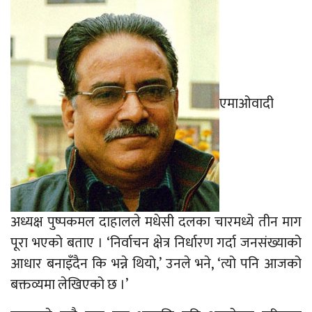
एमाओवादी
अध्यक्ष पुष्पकमल दाहालले मधेसी दलका चारमध्ये तीन माग
पूरा भएको बताए । ‘निर्वाचन क्षेत्र निर्धारण गर्दा जनसंख्याको
आधार बनाइँदैन कि भन्ने थियो,’ उनले भने, ‘त्यो पनि आजको
बक्तव्यमा लेखिएको छ ।’