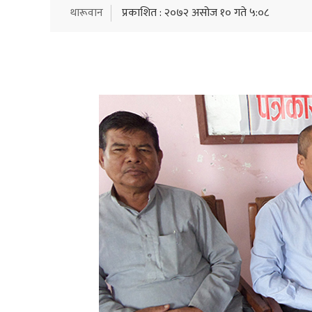
थारूवान
प्रकाशित : २०७२ असोज १० गते ५:०८