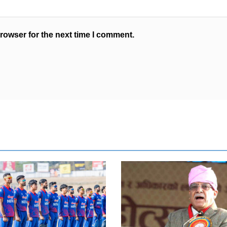
rowser for the next time I comment.