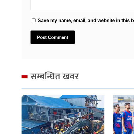
Save my name, email, and website in this b
सम्बन्धित खवर