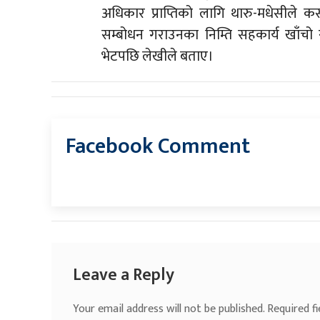
अधिकार प्राप्तिको लागि थारु-मधेसीले 
सम्बोधन गराउनका निम्ति सहकार्य खाँचो रह
भेटपछि लेखीले बताए।
Facebook Comment
Leave a Reply
Your email address will not be published.
Required f