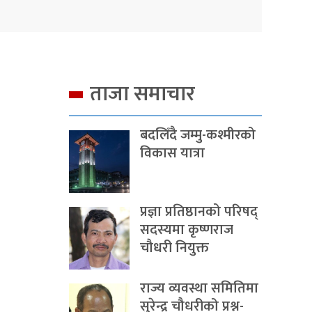
ताजा समाचार
बदलिँदै जम्मु-कश्मीरको
विकास यात्रा
प्रज्ञा प्रतिष्ठानको परिषद्
सदस्यमा कृष्णराज
चौधरी नियुक्त
राज्य व्यवस्था समितिमा
सुरेन्द्र चौधरीको प्रश्न-