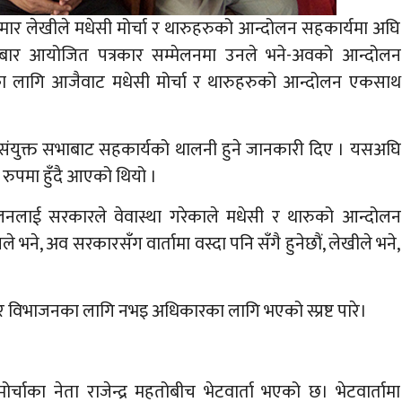
कुमार लेखीले मधेसी मोर्चा र थारुहरुको आन्दोलन सहकार्यमा अघि
बार आयोजित पत्रकार सम्मेलनमा उनले भने-अवको आन्दोलन
का लागि आजैवाट मधेसी मोर्चा र थारुहरुको आन्दोलन एकसाथ
संयुक्त सभाबाट सहकार्यको थालनी हुने जानकारी दिए । यसअघि
 रुपमा हुँदै आएको थियो ।
नलाई सरकारले वेवास्था गरेकाले मधेसी र थारुको आन्दोलन
भने, अव सरकारसँग वार्तामा वस्दा पनि सँगै हुनेछौं, लेखीले भने,
विभाजनका लागि नभइ अधिकारका लागि भएको स्प्रष्ट पारे।
चाका नेता राजेन्द्र महतोबीच भेटवार्ता भएको छ। भेटवार्तामा