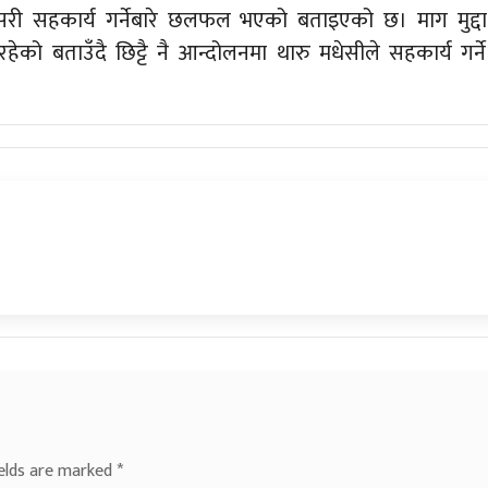
कसरी सहकार्य गर्नेबारे छलफल भएको बताइएको छ। माग मुद्दा
ेको बताउँदै छिट्टै नै आन्दोलनमा थारु मधेसीले सहकार्य गर्ने
ields are marked
*