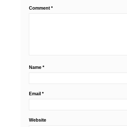
Comment
*
Name
*
Email
*
Website