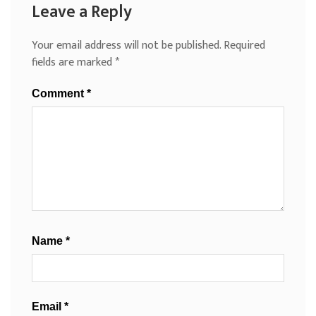
Leave a Reply
Your email address will not be published.
Required
fields are marked
*
Comment
*
Name
*
Email
*