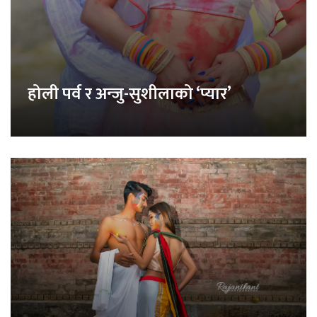
होली पर्व र अन्जु-सुशीलाको ‘प्यार’