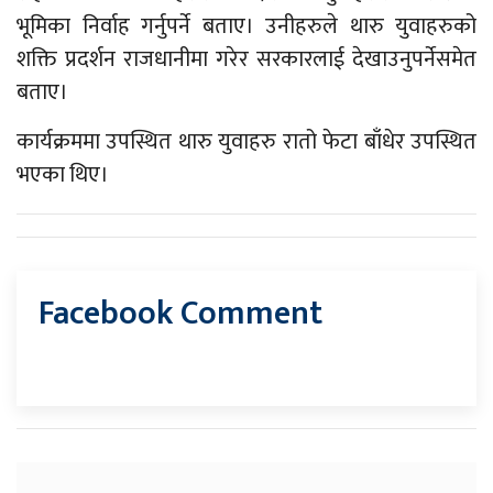
भूमिका निर्वाह गर्नुपर्ने बताए। उनीहरुले थारु युवाहरुको
शक्ति प्रदर्शन राजधानीमा गरेर सरकारलाई देखाउनुपर्नेसमेत
बताए।
कार्यक्रममा उपस्थित थारु युवाहरु रातो फेटा बाँधेर उपस्थित
भएका थिए।
Facebook Comment