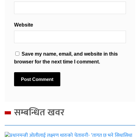
Website
Save my name, email, and website in this
browser for the next time I comment.
सम्बन्धित खवर