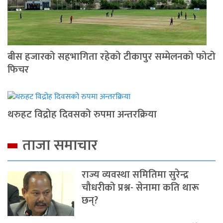
बीस हजारको सहभागिता रहेको टीकापुर सम्मेलनको फोटो
फिचर
थरुहट विद्रोह दिवसको रुपमा अन्तरक्रिया
ताजा समाचार
राज्य व्यवस्था समितिमा सुरेन्द्र
चौधरीको प्रश्न- सेनामा कति थारू
छन्?