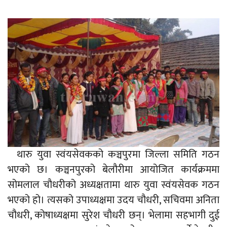
थारु युवा स्वंयसेवकको कञ्चपुरमा जिल्ला समिति गठन
भएको छ। कञ्चनपुरको बेलौरीमा आयोजित कार्यक्रममा
सोमलाल चौधरीको अध्यक्षतामा थारु युवा स्वंयसेवक गठन
भएको हो। त्यसको उपाध्यक्षमा उदय चौधरी, सचिवमा अनिता
चौधरी, कोषाध्यक्षमा सुरेश चौधरी छन्। भेलामा सहभागी दुई