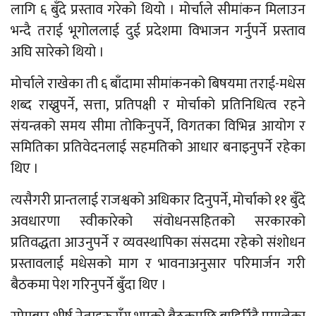
लागि ६ बुँदे प्रस्ताव गरेको थियो । मोर्चाले सीमांकन मिलाउन
भन्दै तराई भूगोललाई दुई प्रदेशमा विभाजन गर्नुपर्ने प्रस्ताव
अघि सारेको थियो ।
मोर्चाले राखेका ती ६ बाँदामा सीमांकनको बिषयमा तराई-मधेस
शब्द राख्नुपर्ने, सत्ता, प्रतिपक्षी र मोर्चाको प्रतिनिधित्व रहने
संयन्त्रको समय सीमा तोकिनुपर्ने, विगतका विभिन्न आयोग र
समितिका प्रतिवेदनलाई सहमतिको आधार बनाइनुपर्ने रहेका
थिए ।
त्यसैगरी प्रान्तलाई राजश्वको अधिकार दिनुपर्ने, मोर्चाको ११ बुँदे
अवधारणा स्वीकारेको संवोधनसहितको सरकारको
प्रतिवद्धता आउनुपर्ने र व्यवस्थापिका संसदमा रहेको संशोधन
प्रस्तावलाई मधेसको माग र भावनाअनुसार परिमार्जन गरी
बैठकमा पेश गरिनुपर्ने बुँदा थिए ।