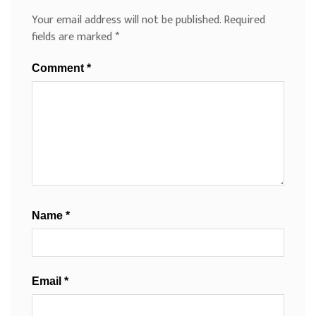
Your email address will not be published.
Required
fields are marked
*
Comment
*
Name
*
Email
*