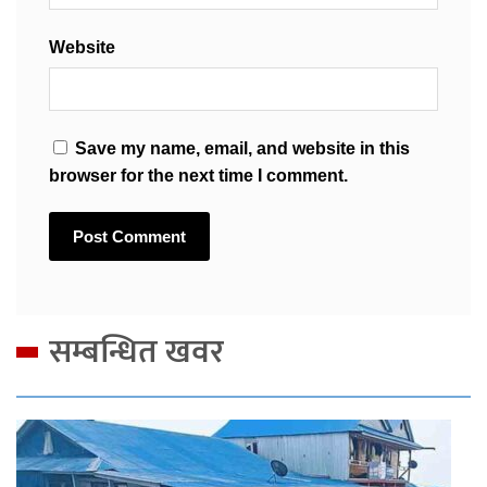
Website
Save my name, email, and website in this
browser for the next time I comment.
सम्बन्धित खवर