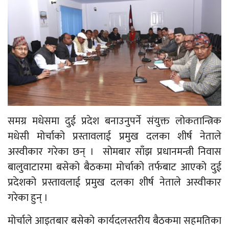
समग्र मधेसमा दुई प्रदेश बनाउनुपर्ने संयुक्त लोकतान्त्रिक
मधेसी मोर्चाको प्रस्तावलाई प्रमुख दलका शीर्ष नेताले
अस्वीकार गरेका छन् । सोमबार साँझ प्रधानमन्त्री निवास
बालुवाटारमा बसेको बैठकमा मोर्चाको तर्फबाट आएको दुई
प्रदेशको प्रस्तावलाई प्रमुख दलका शीर्ष नेताले अस्वीकार
गरेका हुन् ।
मोर्चाले आइतबार बसेको कार्यदलस्तरीय बैठकमा सहमतिका