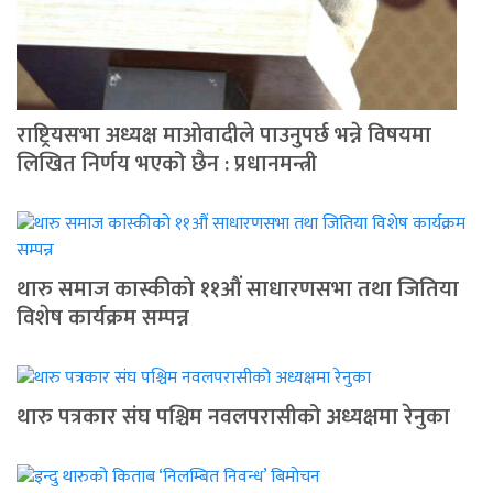
राष्ट्रियसभा अध्यक्ष माओवादीले पाउनुपर्छ भन्ने विषयमा
लिखित निर्णय भएको छैन : प्रधानमन्त्री
थारु समाज कास्कीको ११औं साधारणसभा तथा जितिया
विशेष कार्यक्रम सम्पन्न
थारु पत्रकार संघ पश्चिम नवलपरासीको अध्यक्षमा रेनुका