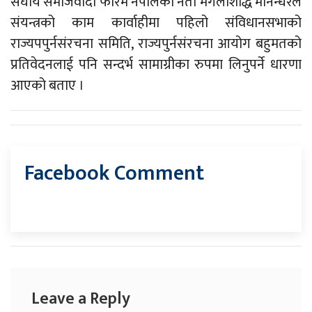
संघीय समाजवादी फोरम नेपालका नेता मंगलशिद्धि मानन्धरले
संयन्त्रको काम कार्वाहीमा पहिलो संविधानसभाको
राज्यपपुर्नसंरचना समिति, राज्यपुर्नसंरचना आयोग बहुमतको
प्रतिवेदनलाई पनि सन्दर्भ सामाग्रीका रुपमा लिनुपर्ने धारणा
आएको बताए ।
Facebook Comment
Leave a Reply