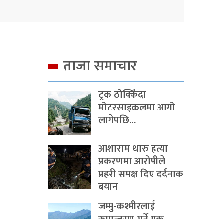
ताजा समाचार
ट्रक ठोक्किँदा
मोटरसाइकलमा आगो
लागेपछि…
आशाराम थारु हत्या
प्रकरणमा आरोपीले
प्रहरी समक्ष दिए दर्दनाक
बयान
जम्मु-कश्मीरलाई