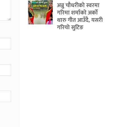
अन्नु चौधरीको स्वरमा
गरिमा शर्माको अर्को
थारु गीत आउँदै, यसरी
गरियो सुटिङ