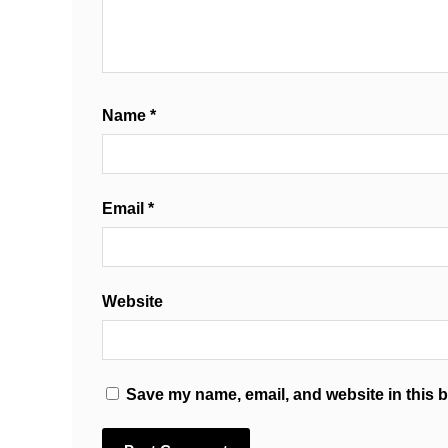
Name
*
Email
*
Website
Save my name, email, and website in this b