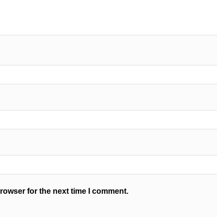
rowser for the next time I comment.