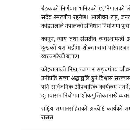
बैठकको निर्णयमा भनिएको छ, ‘नेपालको लो
सदैव स्मरणीय रहनेछ। आजीवन राष्ट्र, जनता
कोइरालाले नेपालको संविधान निर्माणमा पुर्
कानुन, न्याय तथा संसदीय व्यवस्थामन्त्री
दुःखको यस घडीमा शोकसन्तप्त परिवारजन, आफ
व्यक्त गरेको बताए।
कोइरालाको निष्ठा, त्याग र सङ्घर्षमय जीव
उनीप्रति सच्चा श्रद्धाञ्जलि हुने विश्वास सर
पनि सार्वजनिक औपचारिक कार्यक्रम नगर्ने, 
दूतावास र नियोगमा शोकपुस्तिका राख्ने व्यवस
राष्ट्रिय सम्मानसहितको अन्त्येष्टि कार्यको
रासस