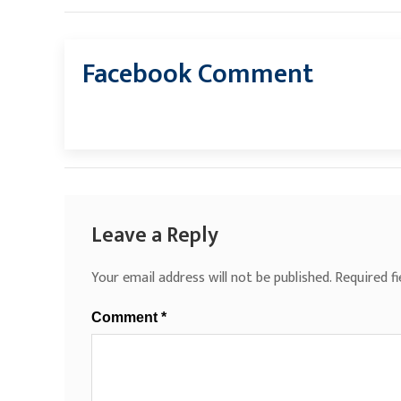
Facebook Comment
Leave a Reply
Your email address will not be published.
Required f
Comment
*