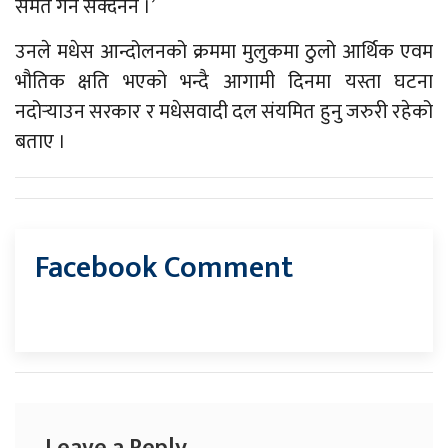
समेत गर्न सक्दैनन ।’
उनले मधेस आन्दोलनको क्रममा मुलुकमा ठुलो आर्थिक एवम
भौतिक क्षति भएको भन्दै आगामी दिनमा यस्ता घटना
नदोर्‍याउन सरकार र मधेसवादी दल संयमित हुनु जरुरी रहेको
बताए ।
Facebook Comment
Leave a Reply