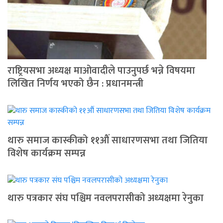
राष्ट्रियसभा अध्यक्ष माओवादीले पाउनुपर्छ भन्ने विषयमा
लिखित निर्णय भएको छैन : प्रधानमन्त्री
थारु समाज कास्कीको ११औं साधारणसभा तथा जितिया
विशेष कार्यक्रम सम्पन्न
थारु पत्रकार संघ पश्चिम नवलपरासीको अध्यक्षमा रेनुका