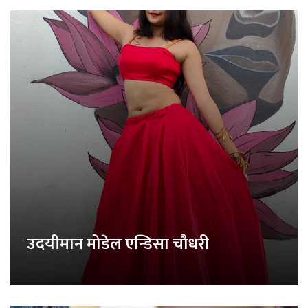
उदयीमान मोडेल एन्डिसा चौधरी