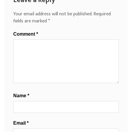
Your email address will not be published.
Required
fields are marked
*
Comment
*
Name
*
Email
*