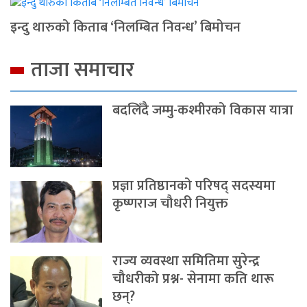
इन्दु थारुको किताब ‘निलम्बित निवन्ध’ बिमोचन
ताजा समाचार
बदलिँदै जम्मु-कश्मीरको विकास यात्रा
प्रज्ञा प्रतिष्ठानको परिषद् सदस्यमा
कृष्णराज चौधरी नियुक्त
राज्य व्यवस्था समितिमा सुरेन्द्र
चौधरीको प्रश्न- सेनामा कति थारू
छन्?