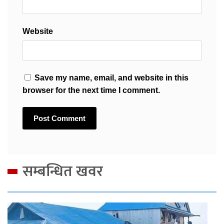
Website
Save my name, email, and website in this
browser for the next time I comment.
सम्बन्धित खवर