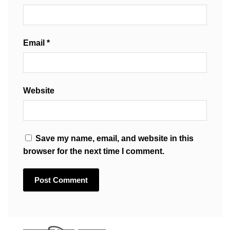
Email
*
Website
Save my name, email, and website in this
browser for the next time I comment.