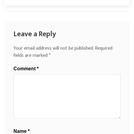
Leave a Reply
Your email address will not be published.
Required
fields are marked
*
Comment
*
Name
*