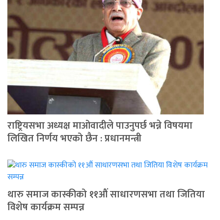
राष्ट्रियसभा अध्यक्ष माओवादीले पाउनुपर्छ भन्ने विषयमा
लिखित निर्णय भएको छैन : प्रधानमन्त्री
थारु समाज कास्कीको ११औं साधारणसभा तथा जितिया
विशेष कार्यक्रम सम्पन्न