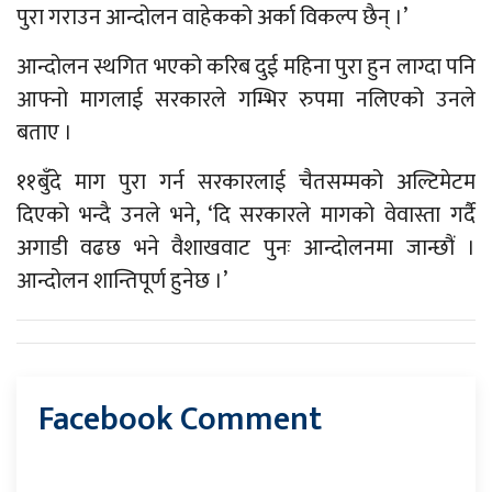
पुरा गराउन आन्दोलन वाहेकको अर्का विकल्प छैन् ।’
आन्दोलन स्थगित भएको करिब दुई महिना पुरा हुन लाग्दा पनि
आफ्नो मागलाई सरकारले गम्भिर रुपमा नलिएको उनले
बताए ।
११बुँदे माग पुरा गर्न सरकारलाई चैतसम्मको अल्टिमेटम
दिएको भन्दै उनले भने, ‘दि सरकारले मागको वेवास्ता गर्दै
अगाडी वढछ भने वैशाखवाट पुनः आन्दोलनमा जान्छौं ।
आन्दोलन शान्तिपूर्ण हुनेछ ।’
Facebook Comment