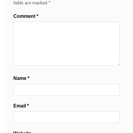
fields are marked
*
Comment
*
Name
*
Email
*