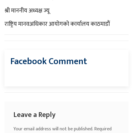
श्री माननीय अध्यक्ष ज्यू
राष्ट्रिय मानवअधिकार आयोगको कार्यालय काठमाडौं
Facebook Comment
Leave a Reply
Your email address will not be published.
Required