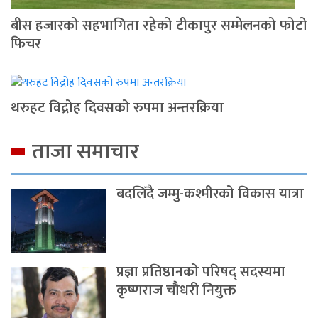
बीस हजारको सहभागिता रहेको टीकापुर सम्मेलनको फोटो
फिचर
थरुहट विद्रोह दिवसको रुपमा अन्तरक्रिया
ताजा समाचार
बदलिँदै जम्मु-कश्मीरको विकास यात्रा
प्रज्ञा प्रतिष्ठानको परिषद् सदस्यमा
कृष्णराज चौधरी नियुक्त