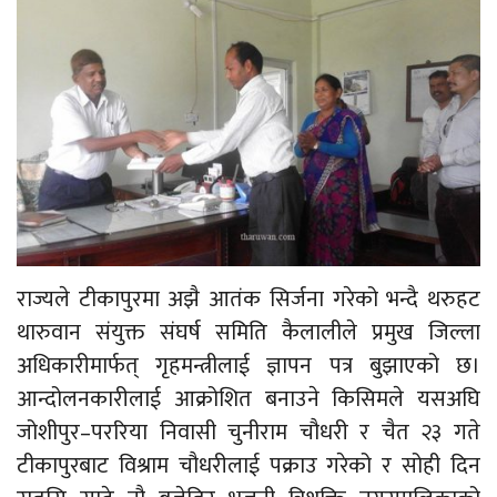
राज्यले टीकापुरमा अझै आतंक सिर्जना गरेको भन्दै थरुहट
थारुवान संयुक्त संघर्ष समिति कैलालीले प्रमुख जिल्ला
अधिकारीमार्फत् गृहमन्त्रीलाई ज्ञापन पत्र बुझाएको छ।
आन्दोलनकारीलाई आक्रोशित बनाउने किसिमले यसअघि
जोशीपुर–पररिया निवासी चुनीराम चौधरी र चैत २३ गते
टीकापुरबाट विश्राम चौधरीलाई पक्राउ गरेको र सोही दिन