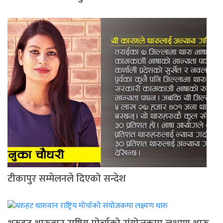
टीकापुर सम्मेलनले दिएको सन्देश