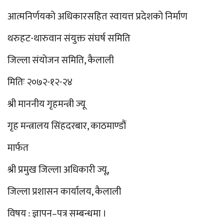
आत्मनिर्णयको अधिकारसहित स्वायत्त प्रदेशको निर्माण
थरुहट-थारुवान संयुक्त संघर्ष समिति
जिल्ला संयोजन समिति, कैलाली
मितिः २०७२-१२-२४
श्री माननीय गृहमन्त्री ज्यू
गृह मन्त्रालय सिंहदरबार, काठमाण्डौं
मार्फत
श्री प्रमुख जिल्ला अधिकारी ज्यू,
जिल्ला प्रशासन कार्यालय, कैलाली
विषय : ज्ञापन–पत्र सम्बन्धमा ।