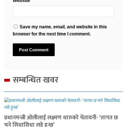
Website
Save my name, email, and website in this
browser for the next time I comment.
सम्बन्धित खवर
प्रधानमन्त्री ओलीलाई लक्ष्मण थारुको चेतावनी- ‘तागत छ
भने सिधासिधा लडे हुन्छ’