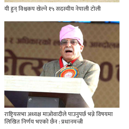
यी हुन् विश्वकप खेल्ने १५ सदस्यीय नेपाली टोली
राष्ट्रियसभा अध्यक्ष माओवादीले पाउनुपर्छ भन्ने विषयमा
लिखित निर्णय भएको छैन : प्रधानमन्त्री