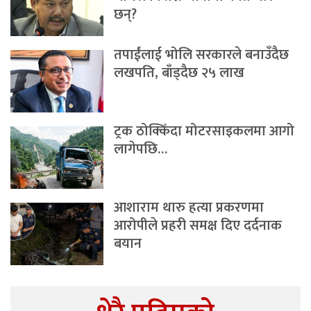
छन्?
तपाईंलाई भोलि सरकारले बनाउँदैछ
लखपति, बाँड्दैछ २५ लाख
ट्रक ठोक्किँदा मोटरसाइकलमा आगो
लागेपछि…
आशाराम थारु हत्या प्रकरणमा
आरोपीले प्रहरी समक्ष दिए दर्दनाक
बयान