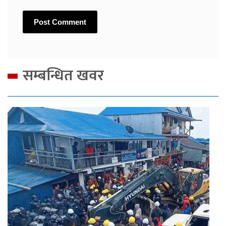
सम्बन्धित खवर