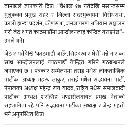
तामाङले जानकारी दिए। “वैशाख १७ गतेदेखि मसान्तसम्म
मुलुकका प्रमुख सहर र जिल्ला सदरमुकाममा विरोधसभा,
कालो झन्डा प्रदर्शन, कोणसभा, जनजागरण अभियान सञ्चालन
गरी जेठ १ गते काठमाडौँमा आन्दोलनलाई केन्द्रित गराइनेछ”–
उनले भने।
जेठ १ गतेदेखि ‘काठमाडौँ जाऊँ, सिंहदरबार घेरौँ’ भन्ने नाराका
साथ आन्दोलनलाई काठमाडौँ केन्द्रित गरिने गठबन्धनले
जनाएको छ । पत्रकार सम्मेलनमा तराई मधेस लोकतान्त्रिक
पार्टीका अध्यक्ष महन्थ ठाकुर, तराई मधेस सद्भावना पार्टी,
नेपालका अध्यक्ष महेन्द्र राय यादव, राष्ट्रिय मधेस समाजवादी
पार्टीका अध्यक्ष शरत्सिंह भण्डारीलगायत प्रमुख नेताको
सहभागिता रहे पनि सद्भावना पार्टीका अध्यक्ष राजेन्द्र महतो
भने अनुपस्थित थिए।