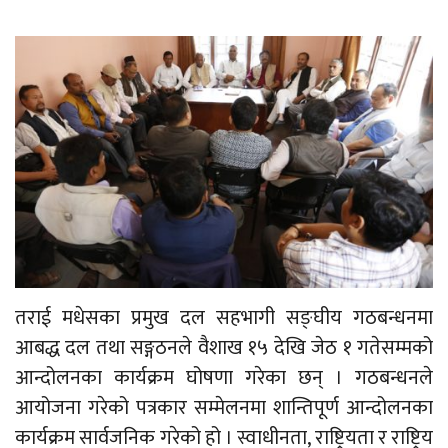
तराई मधेसका प्रमुख दल सहभागी सङ्घीय गठबन्धनमा
आबद्ध दल तथा सङ्गठनले वैशाख १५ देखि जेठ १ गतेसम्मको
आन्दोलनका कार्यक्रम घोषणा गरेका छन् । गठबन्धनले
आयोजना गरेको पत्रकार सम्मेलनमा शान्तिपूर्ण आन्दोलनका
कार्यक्रम सार्वजनिक गरेको हो । स्वाधीनता, राष्ट्रियता र राष्ट्रिय