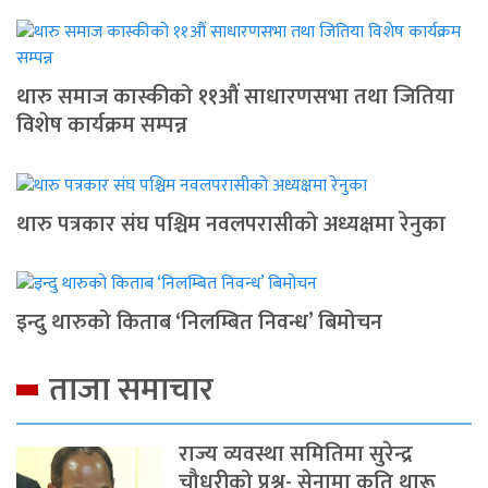
थारु समाज कास्कीको ११औं साधारणसभा तथा जितिया
विशेष कार्यक्रम सम्पन्न
थारु पत्रकार संघ पश्चिम नवलपरासीको अध्यक्षमा रेनुका
इन्दु थारुको किताब ‘निलम्बित निवन्ध’ बिमोचन
ताजा समाचार
राज्य व्यवस्था समितिमा सुरेन्द्र
चौधरीको प्रश्न- सेनामा कति थारू