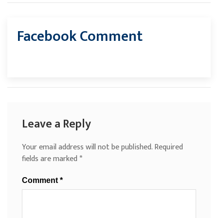
Facebook Comment
Leave a Reply
Your email address will not be published.
Required
fields are marked
*
Comment
*