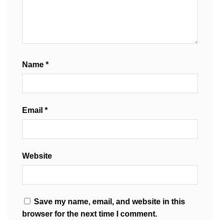
Name
*
Email
*
Website
Save my name, email, and website in this
browser for the next time I comment.