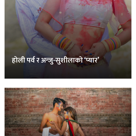
होली पर्व र अन्जु-सुशीलाको ‘प्यार’