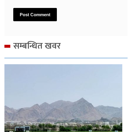
सम्बन्धित खवर