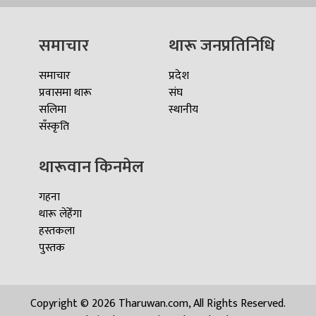
समाचार
थारू जनप्रतिनिधि
समाचार
प्रदेश
प्रवासमा थारू
संघ
सलिमा
स्थानीय
सँस्कृति
थारूवान किनमेल
गहना
थारू लेहेँगा
हस्तकला
पुस्तक
Copyright © 2026 Tharuwan.com, All Rights Reserved.