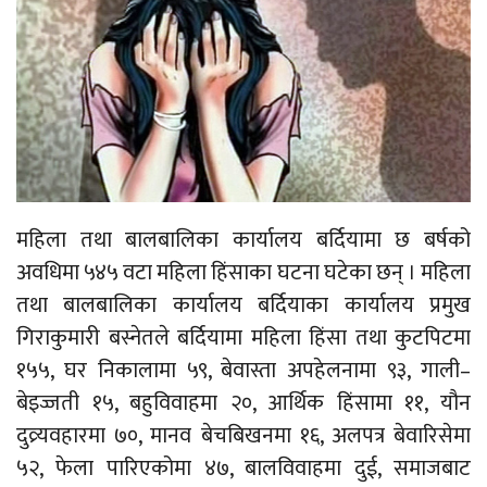
महिला तथा बालबालिका कार्यालय बर्दियामा छ बर्षको
अवधिमा ५४५ वटा महिला हिंसाका घटना घटेका छन् । महिला
तथा बालबालिका कार्यालय बर्दियाका कार्यालय प्रमुख
गिराकुमारी बस्नेतले बर्दियामा महिला हिंसा तथा कुटपिटमा
१५५, घर निकालामा ५९, बेवास्ता अपहेलनामा ९३, गाली–
बेइज्जती १५, बहुविवाहमा २०, आर्थिक हिंसामा ११, यौन
दुव्र्यवहारमा ७०, मानव बेचबिखनमा १६, अलपत्र बेवारिसेमा
५२, फेला पारिएकोमा ४७, बालविवाहमा दुई, समाजबाट