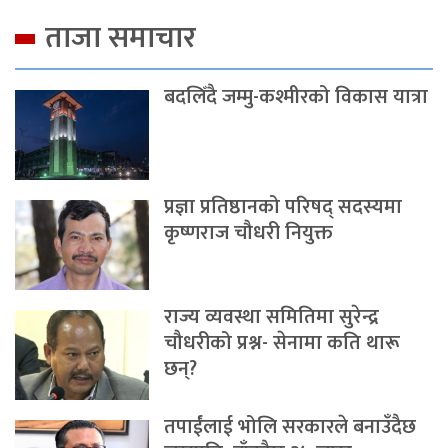
ताजा समाचार
बदलिँदै जम्मु-कश्मीरको विकास यात्रा
प्रज्ञा प्रतिष्ठानको परिषद् सदस्यमा
कृष्णराज चौधरी नियुक्त
राज्य व्यवस्था समितिमा सुरेन्द्र
चौधरीको प्रश्न- सेनामा कति थारू
छन्?
तपाईंलाई भोलि सरकारले बनाउँदैछ