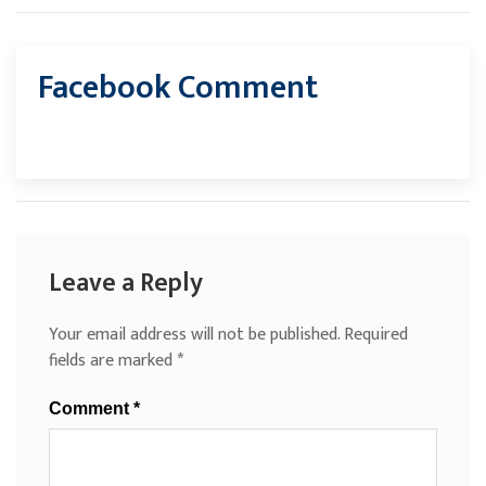
Facebook Comment
Leave a Reply
Your email address will not be published.
Required
fields are marked
*
Comment
*