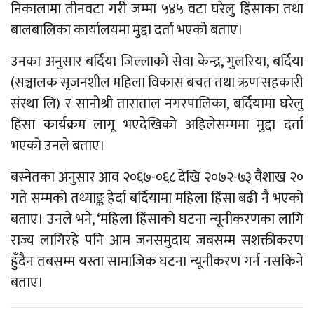
निकालामा तीनवटा गरी जम्मा ५४५ वटा घरेलु हिंसाका तथा
बालबालिका कार्यालयमा मुद्दा दर्ता भएको बताए।
उनका अनुसार बर्दिया जिल्लाको सेवा केन्द्र, गुलरिया, बर्दिया
(सञ्चालक सृजनशील महिला विकास बचत तथा ऋण सहकारी
संस्था लि) र सानोश्री ताराताल नगरपालिका, बर्दियामा घरेलु
हिंसा कार्यक्रम लागू भएदेखिको अहिलेसम्ममा मुद्दा दर्ता
भएको उनले बताए।
बस्नेतका अनुसार आव २०६७-०६८ देखि २०७२-७३ वैशाख २०
गते सम्मको तथ्याङ्क हेर्दा बर्दियामा महिला हिंसा बढी नै भएको
बताए। उनले भने, ‘महिला हिंसाको घटना न्यूनीकरणका लागि
राज्य लागिरहे पनि आम जनसमुदाय जबसम्म सशक्तीकरण
हुँदैन तबसम्म यस्ता सामाजिक घटना न्यूनीकरण गर्न नसकिने
बताए।