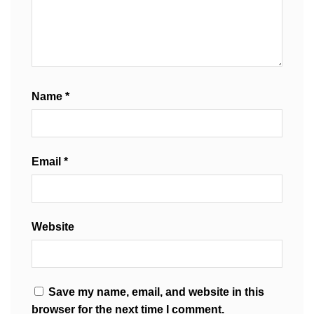
Name
*
Email
*
Website
Save my name, email, and website in this
browser for the next time I comment.