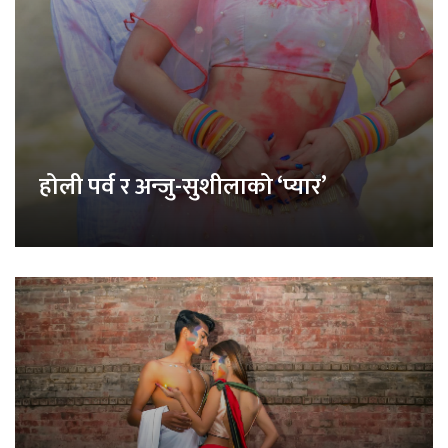
होली पर्व र अन्जु-सुशीलाको ‘प्यार’