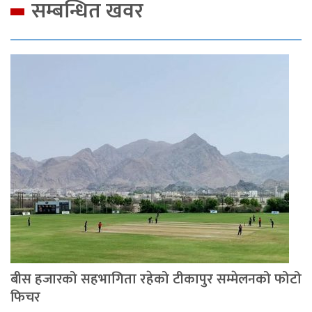
सम्बन्धित खवर
बीस हजारको सहभागिता रहेको टीकापुर सम्मेलनको फोटो
फिचर