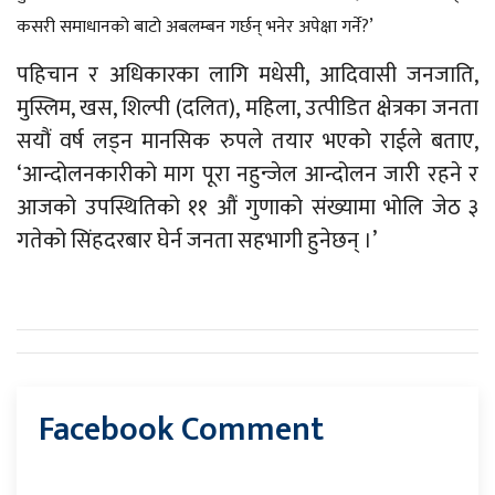
कसरी समाधानको बाटो अबलम्बन गर्छन् भनेर अपेक्षा गर्ने?’
पहिचान र अधिकारका लागि मधेसी, आदिवासी जनजाति,
मुस्लिम, खस, शिल्पी (दलित), महिला, उत्पीडित क्षेत्रका जनता
सयौं वर्ष लड्न मानसिक रुपले तयार भएको राईले बताए,
‘आन्दोलनकारीको माग पूरा नहुन्जेल आन्दोलन जारी रहने र
आजको उपस्थितिको ११ औं गुणाको संख्यामा भोलि जेठ ३
गतेको सिंहदरबार घेर्न जनता सहभागी हुनेछन् ।’
Facebook Comment