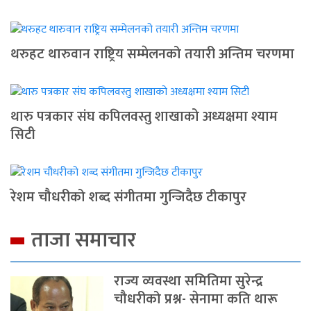
थरुहट थारुवान राष्ट्रिय सम्मेलनको तयारी अन्तिम चरणमा
थारु पत्रकार संघ कपिलवस्तु शाखाको अध्यक्षमा श्याम
सिटी
रेशम चौधरीको शब्द संगीतमा गुन्जिदैछ टीकापुर
ताजा समाचार
राज्य व्यवस्था समितिमा सुरेन्द्र
चौधरीको प्रश्न- सेनामा कति थारू