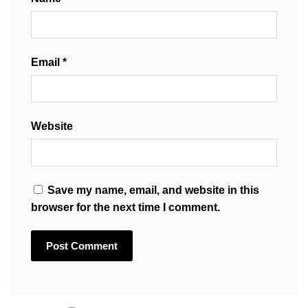
Email
*
Website
Save my name, email, and website in this
browser for the next time I comment.