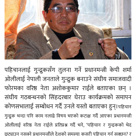
पहिचानलाई गुन्द्रुकसँग तुलना गर्ने प्रधानमन्त्री केपी शर्मा
ओलीलाई नेपाली जनताले गुन्द्रुक बनाउने संघीय समाजवादी
फोरमका वरिष्ठ नेता अशोककुमार राईले बताएका छन् ।
संघीय गठबन्धनको सिंहदरबार घेराउ कार्यक्रमको समापन
कोणसभालाई सम्बोधन गर्दै उनले यस्तो बताएका हुन्।
पहिचान
गुन्द्रुक भन्दा पनि काम नलाग्ने विषय भएको कटाक्ष गर्दै आएका प्रधानमन्त्री
ओलीलाई वरिष्ठ नेता राईले प्रतिप्रश्न गर्दै भने, ‘पहिचान र गुन्द्रकको भेद
छुट्याउन नसक्ने प्रधानमन्त्रीले देशको समस्या कसरी पहिचान गर्न सक्छन्? र