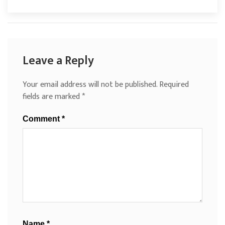
Leave a Reply
Your email address will not be published.
Required
fields are marked
*
Comment
*
Name
*