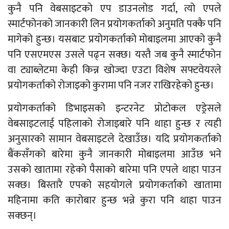
कुनै पनि वेबसाइटको एप डाउनलोड गर्दा, त्यो एपले
स्मार्टफोनको जानकारी लिन प्रयोगकर्ताको अनुमति पक्कै पनि
मागेको हुन्छ। यसबाट प्रयोगकर्ताको मोबाइलमा आएको कुनै
पनि एसएमएस उसले पढ्न सक्छ। यस्तै जब कुनै स्मार्टफोन
वा ट्याब्लेटमा केही किन्न खोज्दा एउटा विशेष सफ्टवेयरले
प्रयोगकर्ताको रोजाइको कुरामा पनि नजर राखिरहेको हुन्छ।
प्रयोगकर्ताको डिभाइसको इन्टरनेट प्रोटोकल एड्रेसले
वेबसाइटलाई पहिलाको रोजाइबारे पनि थाहा हुन्छ र त्यही
अनुसारको सामान वेबसाइटले देखाउँछ। यदि प्रयोगकर्ताको
बैंकसँगको बारेमा कुनै जानकारी मोबाइलमा आउँछ भने
उसको खातामा रहेको पैसाको बारेमा पनि एपले थाहा पाउन
सक्छ। बिस्तारै एपको सहयोगले प्रयोगकर्ताको खातामा
महिनामा कति कारोबार हुन्छ भन्ने कुरा पनि थाहा पाउन
सक्छन्।