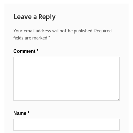
Leave a Reply
Your email address will not be published.
Required
fields are marked
*
Comment
*
Name
*