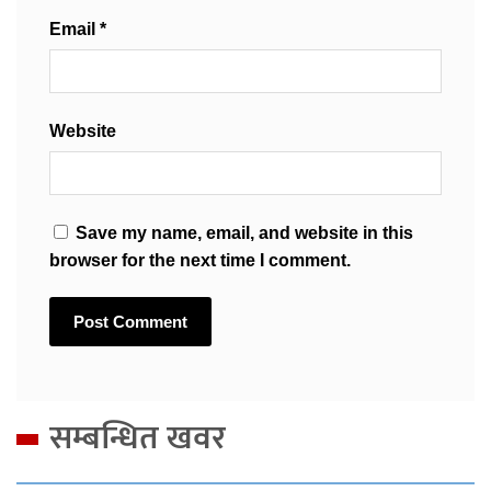
Email
*
Website
Save my name, email, and website in this
browser for the next time I comment.
सम्बन्धित खवर