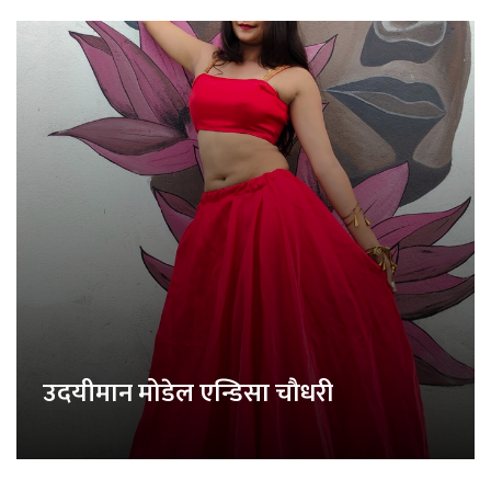
उदयीमान मोडेल एन्डिसा चौधरी