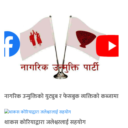
नागरिक उन्मुक्तिको युट्युब र फेसबुक व्यक्तिको कब्जामा
थाकस कोरियाद्वारा जलेश्वरलाई सहयोग