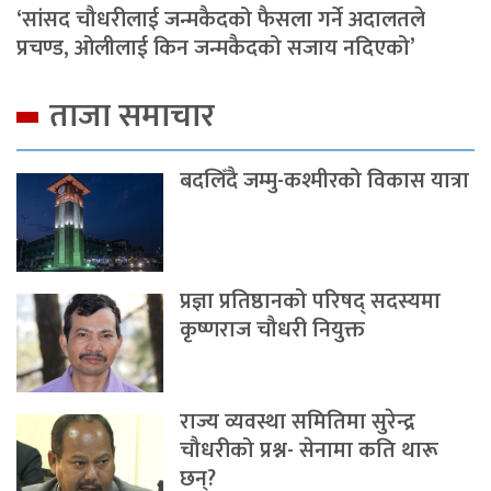
‘सांसद चौधरीलाई जन्मकैदको फैसला गर्ने अदालतले
प्रचण्ड, ओलीलाई किन जन्मकैदको सजाय नदिएको’
ताजा समाचार
बदलिँदै जम्मु-कश्मीरको विकास यात्रा
प्रज्ञा प्रतिष्ठानको परिषद् सदस्यमा
कृष्णराज चौधरी नियुक्त
राज्य व्यवस्था समितिमा सुरेन्द्र
चौधरीको प्रश्न- सेनामा कति थारू
छन्?