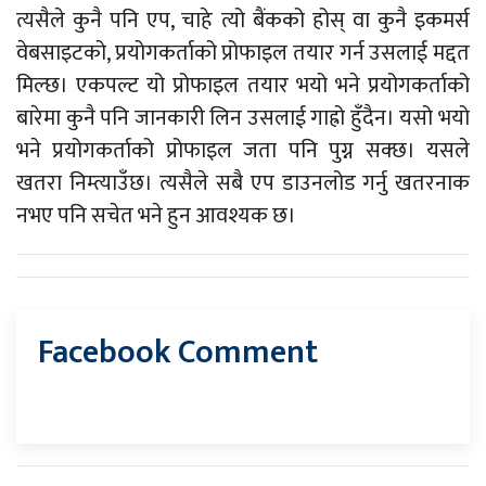
त्यसैले कुनै पनि एप, चाहे त्यो बैंकको होस् वा कुनै इकमर्स
वेबसाइटको, प्रयोगकर्ताको प्रोफाइल तयार गर्न उसलाई मद्दत
मिल्छ। एकपल्ट यो प्रोफाइल तयार भयो भने प्रयोगकर्ताको
बारेमा कुनै पनि जानकारी लिन उसलाई गाह्रो हुँदैन। यसो भयो
भने प्रयोगकर्ताको प्रोफाइल जता पनि पुग्न सक्छ। यसले
खतरा निम्त्याउँछ। त्यसैले सबै एप डाउनलोड गर्नु खतरनाक
नभए पनि सचेत भने हुन आवश्यक छ।
Facebook Comment