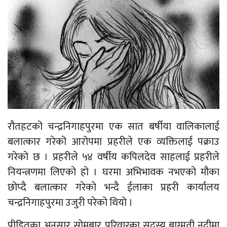
रौतहटको चन्द्रनिगाहपुरमा एक सात बर्षीया वालिकालाई
बलात्कार गरेको आरोपमा प्रहरीले एक व्यक्तिलाई पक्राउ
गरेको छ । प्रहरीले ५४ वर्षीय कपिलदेव साहलाई प्रहरीले
नियन्त्रणमा लिएको हो । घरमा अभिभावक नभएको मौका
छोप्दै बलात्कार गरेको भन्दै ईलाका प्रहरी कार्यालय
चन्द्रनिगाहपुरमा उजुरी परेको थियो ।
पीडितका अनुसार सोमबार परिवारका सदस्य बाग्मती नदीमा