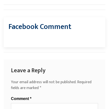
Facebook Comment
Leave a Reply
Your email address will not be published.
Required
fields are marked
*
Comment
*