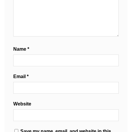
Name
*
Email
*
Website
Save my name, email, and website in this