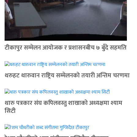
टीकापुर सम्मेलन आयोजक र प्रशासनबीच ७ बुँदे सहमति
थरुहट थारुवान राष्ट्रिय सम्मेलनको तयारी अन्तिम चरणमा
थारु पत्रकार संघ कपिलवस्तु शाखाको अध्यक्षमा श्याम
सिटी