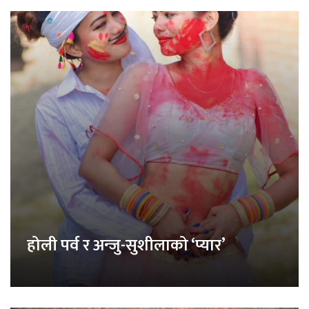
होली पर्व र अन्जु-सुशीलाको ‘प्यार’