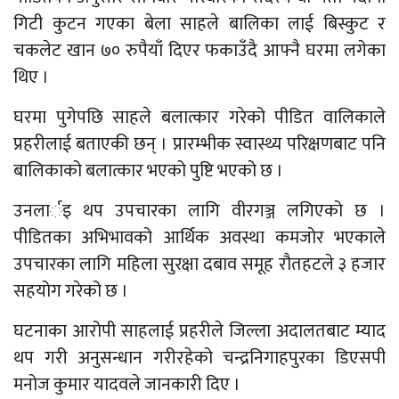
गिटी कुटन गएका बेला साहले बालिका लाई बिस्कुट र
चकलेट खान ७० रुपैयाँ दिएर फकाउँदै आफ्नै घरमा लगेका
थिए ।
घरमा पुगेपछि साहले बलात्कार गरेको पीडित वालिकाले
प्रहरीलाई बताएकी छन् । प्रारम्भीक स्वास्थ्य परिक्षणबाट पनि
बालिकाको बलात्कार भएको पुष्टि भएको छ ।
उनलार्इ थप उपचारका लागि वीरगञ्ज लगिएको छ ।
पीडितका अभिभावको आर्थिक अवस्था कमजोर भएकाले
उपचारका लागि महिला सुरक्षा दबाव समूह रौतहटले ३ हजार
सहयोग गरेको छ ।
घटनाका आरोपी साहलाई प्रहरीले जिल्ला अदालतबाट म्याद
थप गरी अनुसन्धान गरीरहेको चन्द्रनिगाहपुरका डिएसपी
मनोज कुमार यादवले जानकारी दिए ।