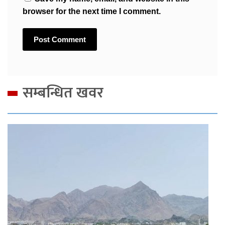
browser for the next time I comment.
सम्बन्धित खवर