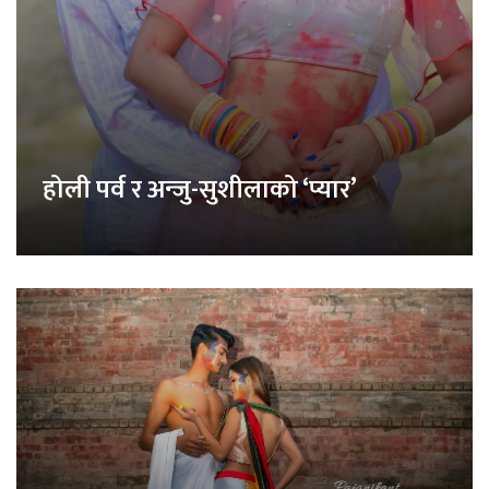
होली पर्व र अन्जु-सुशीलाको ‘प्यार’