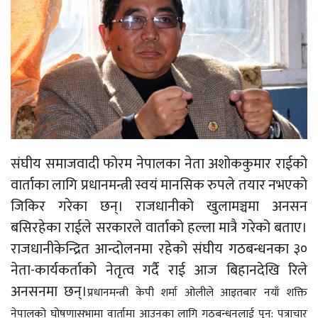
संघीय समाजवादी फोरम नेपालका नेता अशोककुमार राईको
वार्ताका लागि प्रधानमन्त्री स्वयं मानसिक रुपले तयार नभएको
जिकिर गरेका छन्। राजधानीको खुलामञ्चमा अनसन
बसिरहेका राईले सरकारले वार्ताको हल्ला मात्रै गरेको बताए।
राजधानीकेन्द्रित आन्दोलनमा रहेको संघीय गठबन्धनका ३०
नेता-कार्यकर्ताको नेतृत्व गर्दै राई आज बिहानदेखि रिले
अनसनमा छन्।
प्रधानमन्त्री केपी शर्मा ओलीले आइतबार नयाँ शक्ति
नेपालको घोषणासभामा वार्तामा आउनका लागि गठबन्धनलाई पुन: पत्राचार