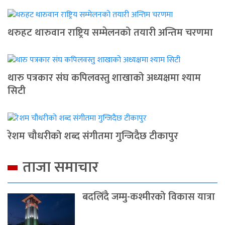
थरुहट थारुवान राष्ट्रिय सम्मेलनको तयारी अन्तिम चरणमा
थारु पत्रकार संघ कपिलवस्तु शाखाको अध्यक्षमा श्याम
सिटी
रेशम चौधरीको शब्द संगीतमा गुन्जिदैछ टीकापुर
ताजा समाचार
बदलिँदै जम्मु-कश्मीरको विकास यात्रा