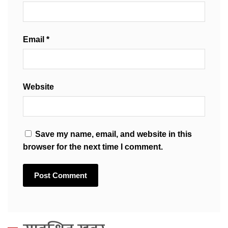
Email
*
Website
Save my name, email, and website in this
browser for the next time I comment.