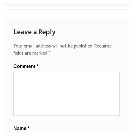
Leave a Reply
Your email address will not be published.
Required
fields are marked
*
Comment
*
Name
*