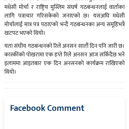
मधेसी मोर्चा र राष्ट्रिय मुस्लिम संघर्ष गठबन्धनलाई वार्ताका
लागि पत्राचार गरिसकेको जनाएको छ। यसअघि मधेसी
मोर्चालाई मात्र पत्र पठाएको भन्दै गठबन्धनका अन्य समूहिभत्रै
खटपट भएको थियो।
यता संघीय गठबन्धनको रिले अनसन सातौं दिन पनि जारी छ।
कास्कीको पोखरामा एक हप्ते रिले अनसन आज सकिँदैछ भने
इलाममा आइतबार एक दिन अनसनको कार्यक्रम राखिएको
थियो।
Facebook Comment