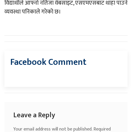
विद्यार्थीले आफ्नो नतिजा वेबसाइट, एसएमएसबाट थाहा पाउने
व्यवस्था पनिकाले गरेको छ।
Facebook Comment
Leave a Reply
Your email address will not be published.
Required