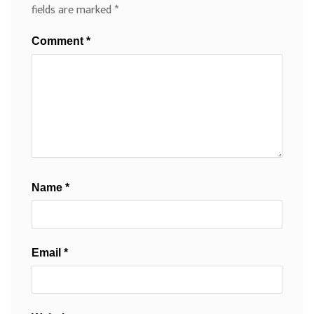
fields are marked
*
Comment
*
Name
*
Email
*