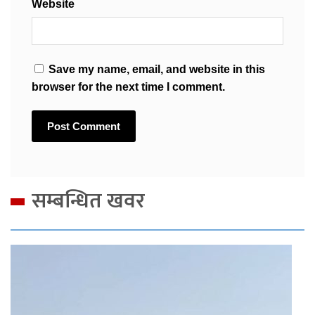
Website
Save my name, email, and website in this
browser for the next time I comment.
सम्बन्धित खवर