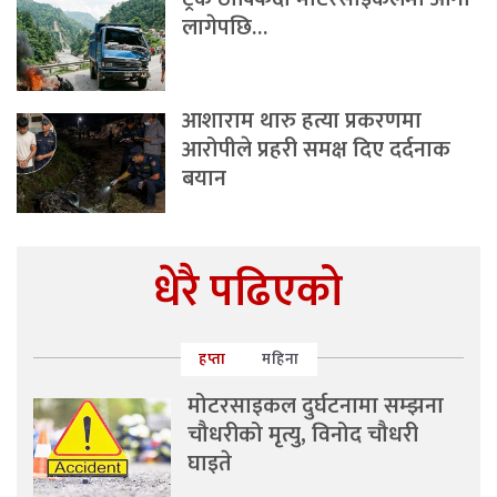
लागेपछि…
आशाराम थारु हत्या प्रकरणमा
आरोपीले प्रहरी समक्ष दिए दर्दनाक
बयान
धेरै पढिएको
हप्ता
महिना
मोटरसाइकल दुर्घटनामा सम्झना
चौधरीको मृत्यु, विनोद चौधरी
घाइते