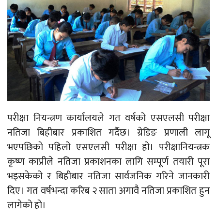
परीक्षा नियन्त्रण कार्यालयले गत वर्षको एसएलसी परीक्षा
नतिजा बिहीबार प्रकाशित गर्दैछ। ग्रेडिङ प्रणाली लागू
भएपछिको पहिलो एसएलसी परीक्षा हो। परीक्षानियन्त्रक
कृष्ण काप्रीले नतिजा प्रकाशनका लागि सम्पूर्ण तयारी पूरा
भइसकेको र बिहीबार नतिजा सार्वजनिक गरिने जानकारी
दिए। गत वर्षभन्दा करिब २ साता अगावै नतिजा प्रकाशित हुन
लागेको हो।