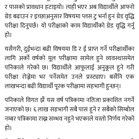
र पासको प्रावधान हटाइयो। त्यही भएर अब विद्यार्थीले आफ्नो
ग्रेड बढाउन र इच्छाअनुसार विषयमा प्लस टु भर्ना हुन ग्रेड वृद्धि
परीक्षा दिनुपर्छ। यो परीक्षाको काम विद्यार्थीको ग्रेड वृद्धि गर्नु
हो।
यसैगरी, दुईभन्दा बढी विषयमा डि र ई प्राप्त गर्ने परीक्षार्थीका
लागि अर्को वर्षको मूल परीक्षामा सामेल हुने व्यवस्थासमेत
पनिकाले गरेको छ। विद्यार्थीले आफूलाई अनुकूल हुने गरी
परीक्षा रोज्नेमा भर पर्नेसमेत उनले प्रस्ट्याए। बर्सेनि एक
लाखभन्दा बढी विद्यार्थी पूरक परीक्षामा सहभागी हुन्छन्।
पनिकाले विगत झैं यस वर्ष पत्रिकामा नतिजा प्रकाशित नगर्ने
जनाएको छ। ६ लाख सहभागी सबै पास हुने र सबैको सिम्बोल
नम्बर पत्रिकामा राख्न सम्भव नहुने भएकाले यस्तो निर्णय गरेको
हो।