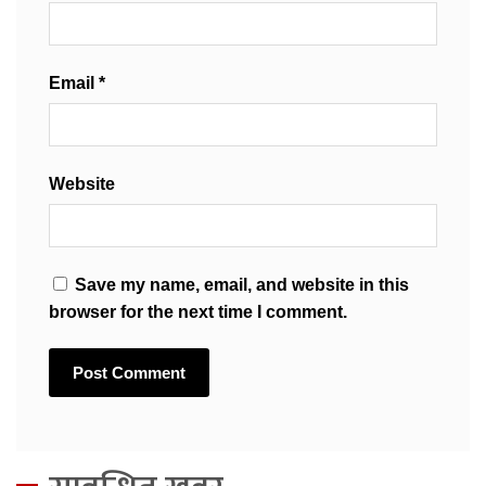
Email
*
Website
Save my name, email, and website in this
browser for the next time I comment.