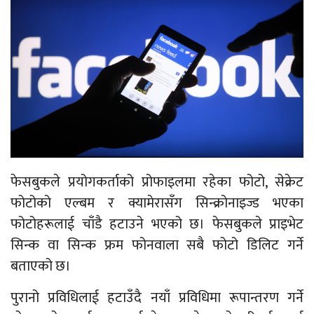
फेसबुकले प्रयोगकर्ताको प्रोफाइलमा रहेका फोटो, सेक्रेट
फोटोको एल्बम र क्यामेरासँग सिन्क्रोनाइज्ड भएका
फोटोहरूलाई चाँडै हटाउने भएको छ। फेसबुकले प्राइभेट
सिन्क वा सिन्क फ्रम फोनवाला सबै फोटो डिलिट गर्ने
बताएको छ।
पुरानो प्रविधिलाई हटाउँदै नयाँ प्रविधिमा रूपान्तरण गर्ने