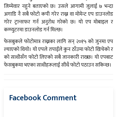
जिम्मेवार नहुने बताएको छ। उसले आगामी जुलाई ७ भन्दा
अगाडि नै सबै फोटो कपी गरेर राख्न वा मोमेन्ट एप डाउनलोड
गरेर ट्रान्सफर गर्न अनुरोध गरेको छ। यो एप मोबाइल र
कम्प्युटरमा डाउनलोड गर्न मिल्छ।
फेसबुकले फोटोमात्र राख्नका लागि सन् २०१५ को जुनमा एप
ल्याएको थियो। यो एपले तपाईंले कुन ठाँउमा फोटो खिचेको र
को साथीसँग फोटो लिएको सबै जानकारी राख्छ। यो एपबाट
फेसबुकमा भएका साथीहरूलाई सीधै फोटो पठाउन सकिन्छ।
Facebook Comment