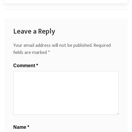
Leave a Reply
Your email address will not be published.
Required
fields are marked
*
Comment
*
Name
*