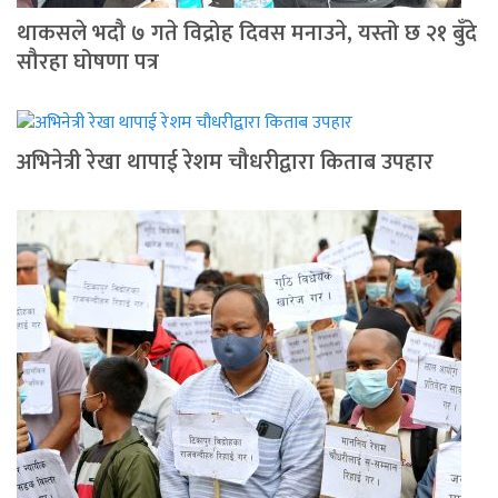
थाकसले भदौ ७ गते विद्रोह दिवस मनाउने, यस्तो छ २१ बुँदे
सौरहा घोषणा पत्र
अभिनेत्री रेखा थापाई रेशम चौधरीद्वारा किताब उपहार