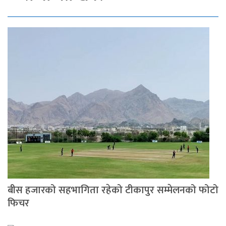
बीस हजारको सहभागिता रहेको टीकापुर सम्मेलनको फोटो
फिचर