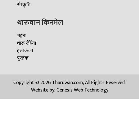
सँस्कृति
थारूवान किनमेल
गहना
थारू लेहेँगा
हस्तकला
पुस्तक
Copyright © 2026 Tharuwan.com, All Rights Reserved.
Website by:
Genesis Web Technology