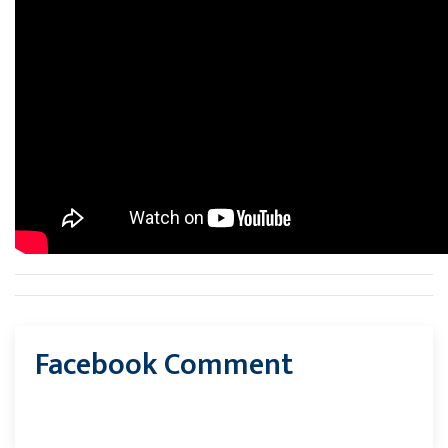
Facebook Comment