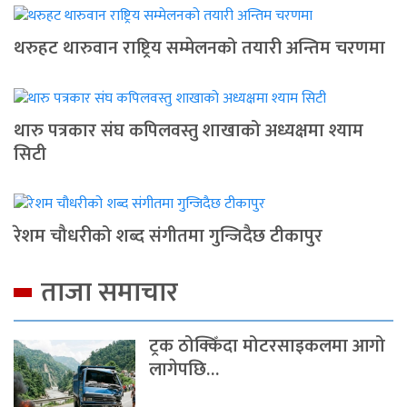
थरुहट थारुवान राष्ट्रिय सम्मेलनको तयारी अन्तिम चरणमा
थारु पत्रकार संघ कपिलवस्तु शाखाको अध्यक्षमा श्याम
सिटी
रेशम चौधरीको शब्द संगीतमा गुन्जिदैछ टीकापुर
ताजा समाचार
ट्रक ठोक्किँदा मोटरसाइकलमा आगो
लागेपछि…