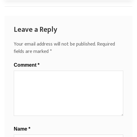
Leave a Reply
Your email address will not be published.
Required
fields are marked
*
Comment
*
Name
*