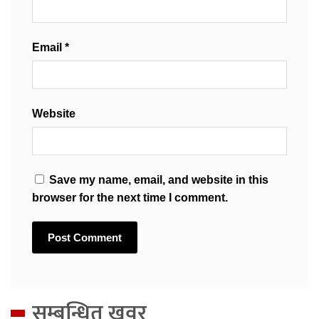
Email
*
Website
Save my name, email, and website in this
browser for the next time I comment.
सम्बन्धित खवर