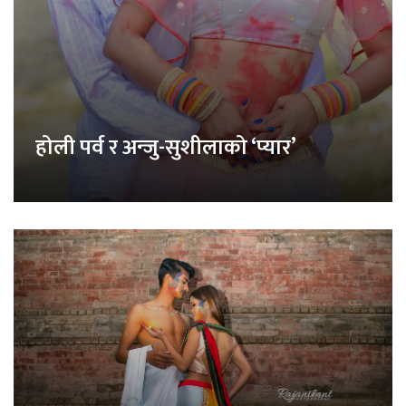
होली पर्व र अन्जु-सुशीलाको ‘प्यार’