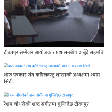
टीकापुर सम्मेलन आयोजक र प्रशासनबीच ७ बुँदे सहमति
थारु पत्रकार संघ कपिलवस्तु शाखाको अध्यक्षमा श्याम
सिटी
रेशम चौधरीको शब्द संगीतमा गुन्जिदैछ टीकापुर