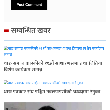
सम्बन्धित खवर
थारु समाज कास्कीको ११औं साधारणसभा तथा जितिया
विशेष कार्यक्रम सम्पन्न
थारु पत्रकार संघ पश्चिम नवलपरासीको अध्यक्षमा रेनुका