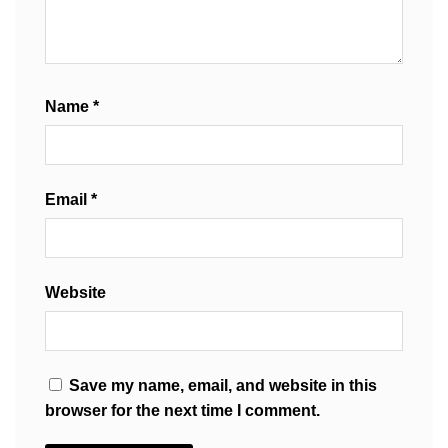
Name
*
Email
*
Website
Save my name, email, and website in this
browser for the next time I comment.