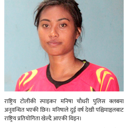
राष्ट्रिय टोलीकी स्पाइकर मनिषा चौधरी पुलिस क्लबमा
अनुवन्धित भएकी छिन। मनिषाले दुई वर्ष देखी पश्चिमाञ्चलबाट
राष्ट्रिय प्रतियोगिता खेल्दै आएकी थिइन।