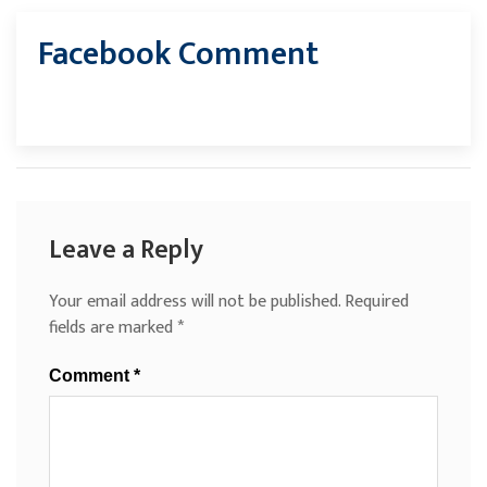
Facebook Comment
Leave a Reply
Your email address will not be published.
Required
fields are marked
*
Comment
*