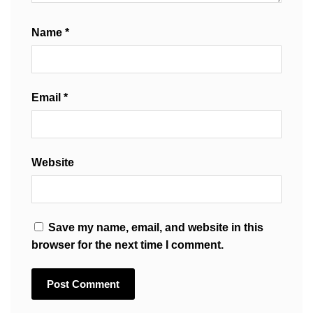
Name
*
Email
*
Website
Save my name, email, and website in this
browser for the next time I comment.