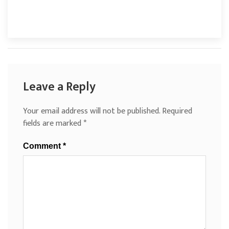
Leave a Reply
Your email address will not be published.
Required
fields are marked
*
Comment
*