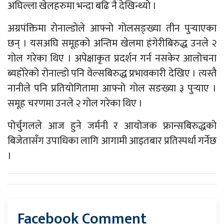
अघिल्ला खेलहरुमा भन्दा बढि नै देखिन्थ्यो ।
अग्रपंक्तिमा रोनाल्डोले आफ्नो गोलसङ्ख्या तीन पुर्‍याएका
छन् । यसअघि समूहको अन्तिम खेलमा हंगेरीबिरुद्ध उनले २
गोल गरेका थिए । अपेक्षाकृत प्रदर्शन गर्न नसकेर आलोचना
ब्यहोरेको रोनाल्डो पनि वेल्सबिरुद्ध प्रभावकारी देखिए । त्यस्तै
नानीले पनि प्रतियोगितामा आफ्नो गोल सङख्या ३ पुर्‍याए ।
समूह चरणमा उनले २ गोल गरेका थिए ।
पोर्चुगलले आज हुने जर्मनी र आयोजक फ्रान्सबिरुद्धको
बिजेतासँग उपाधिका लागि आगामी आइतबार प्रतिस्पर्धा गर्नेछ
।
Facebook Comment