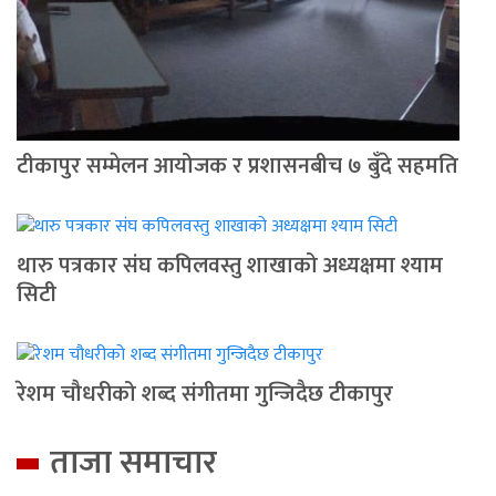
टीकापुर सम्मेलन आयोजक र प्रशासनबीच ७ बुँदे सहमति
थारु पत्रकार संघ कपिलवस्तु शाखाको अध्यक्षमा श्याम
सिटी
रेशम चौधरीको शब्द संगीतमा गुन्जिदैछ टीकापुर
ताजा समाचार