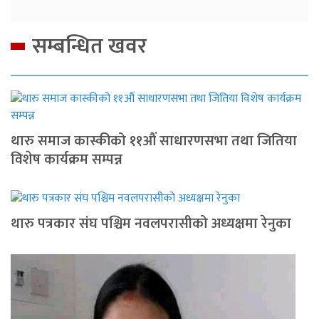
सम्बन्धित खवर
थारु समाज कास्कीको ११औं साधारणसभा तथा जितिया
विशेष कार्यक्रम सम्पन्न
थारु पत्रकार संघ पश्चिम नवलपरासीको अध्यक्षमा रेनुका