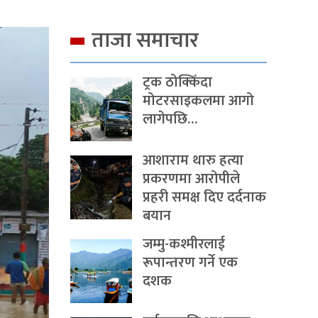
ताजा समाचार
ट्रक ठोक्किँदा
मोटरसाइकलमा आगो
लागेपछि…
आशाराम थारु हत्या
प्रकरणमा आरोपीले
प्रहरी समक्ष दिए दर्दनाक
बयान
जम्मु-कश्मीरलाई
रूपान्तरण गर्ने एक
दशक