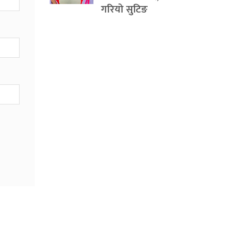
गरियो सुटिङ