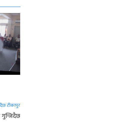
गुन्जिदैछ