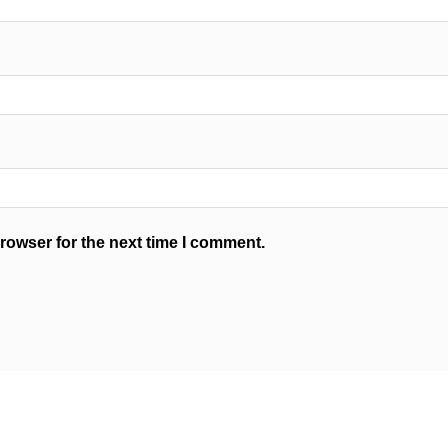
rowser for the next time I comment.