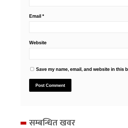
Email
*
Website
Save my name, email, and website in this b
सम्बन्धित खवर