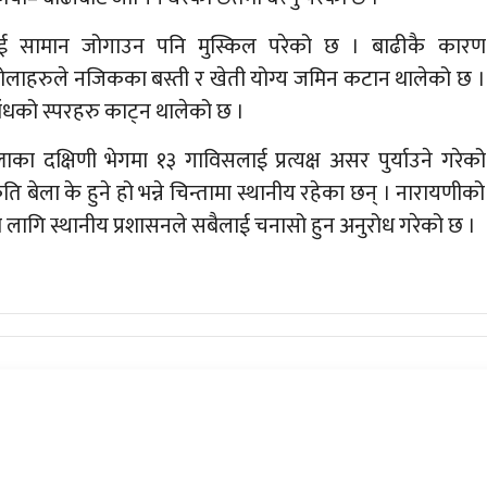
लाई सामान जोगाउन पनि मुस्किल परेको छ । बाढीकै कारण
लाहरुले नजिकका बस्ती र खेती योग्य जमिन कटान थालेको छ ।
धको स्परहरु काट्न थालेको छ ।
 दक्षिणी भेगमा १३ गाविसलाई प्रत्यक्ष असर पुर्याउने गरेको
बेला के हुने हो भन्ने चिन्तामा स्थानीय रहेका छन् । नारायणीको
ागि स्थानीय प्रशासनले सबैलाई चनासो हुन अनुरोध गरेको छ ।