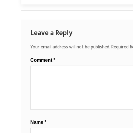
Leave a Reply
Your email address will not be published.
Required f
Comment
*
Name
*