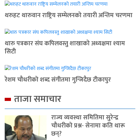
थरुहट थारुवान राष्ट्रिय सम्मेलनको तयारी अन्तिम चरणमा
थारु पत्रकार संघ कपिलवस्तु शाखाको अध्यक्षमा श्याम
सिटी
रेशम चौधरीको शब्द संगीतमा गुन्जिदैछ टीकापुर
ताजा समाचार
राज्य व्यवस्था समितिमा सुरेन्द्र
चौधरीको प्रश्न- सेनामा कति थारू
छन्?