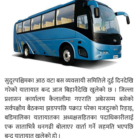
सुदूरपश्चिमका आठ वटा बस व्यवसायी समितिले दुई दिनदेखि
गरेको यातायात बन्द आज बिहानैदेखि खुलेको छ । जिल्ला
प्रशासन कार्यालय कैलालीमा गएराति अबेरसम्म बसेको
सर्वपक्षीय बैठकमा झडपपछि पक्राउ परेका मजदुरको रिहाइ,
बडिमालिका यातायातका अध्यक्षसहितका पदाधिकारीलाई
एक साताभित्रै धनगढी बोलाएर वार्ता गर्ने सहमति भएपछि
बन्द यातायात खुलेको हो ।