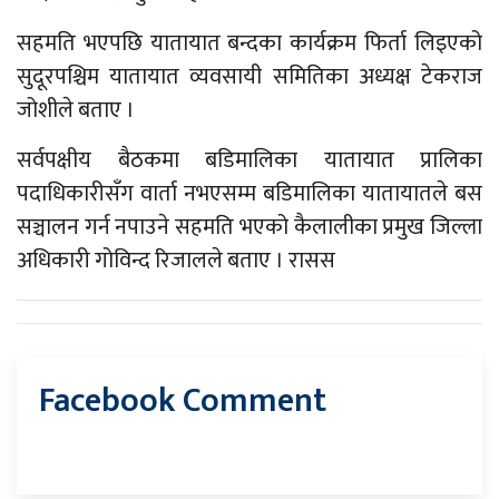
सहमति भएपछि यातायात बन्दका कार्यक्रम फिर्ता लिइएको
सुदूरपश्चिम यातायात व्यवसायी समितिका अध्यक्ष टेकराज
जोशीले बताए ।
सर्वपक्षीय बैठकमा बडिमालिका यातायात प्रालिका
पदाधिकारीसँग वार्ता नभएसम्म बडिमालिका यातायातले बस
सञ्चालन गर्न नपाउने सहमति भएको कैलालीका प्रमुख जिल्ला
अधिकारी गोविन्द रिजालले बताए । रासस
Facebook Comment