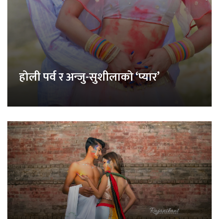
होली पर्व र अन्जु-सुशीलाको ‘प्यार’