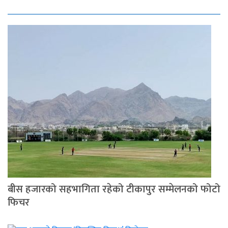
बीस हजारको सहभागिता रहेको टीकापुर सम्मेलनको फोटो
फिचर