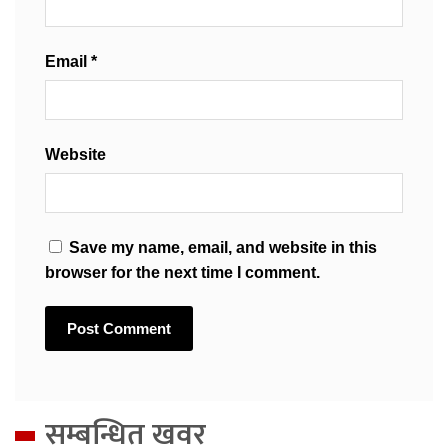
Email
*
Website
Save my name, email, and website in this
browser for the next time I comment.
सम्बन्धित खवर