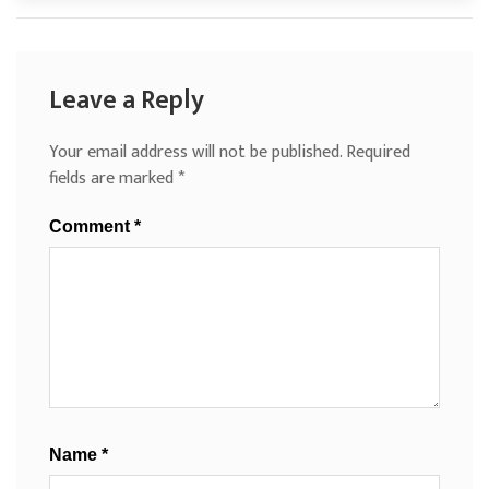
Leave a Reply
Your email address will not be published.
Required
fields are marked
*
Comment
*
Name
*