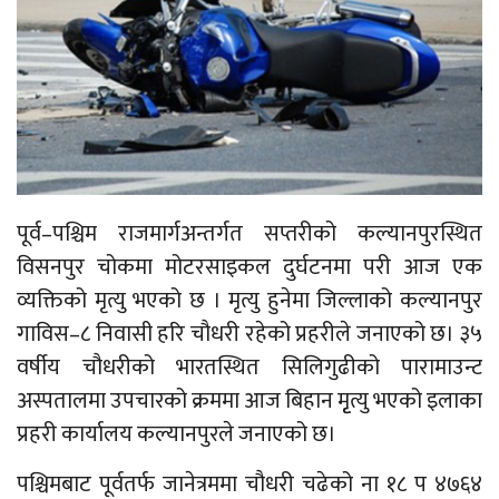
पूर्व–पश्चिम राजमार्गअन्तर्गत सप्तरीको कल्यानपुरस्थित
विसनपुर चोकमा मोटरसाइकल दुर्घटनमा परी आज एक
व्यक्तिको मृत्यु भएको छ । मृत्यु हुनेमा जिल्लाको कल्यानपुर
गाविस–८ निवासी हरि चौधरी रहेको प्रहरीले जनाएको छ। ३५
वर्षीय चौधरीको भारतस्थित सिलिगुढीको पारामाउन्ट
अस्पतालमा उपचारको क्रममा आज बिहान मृृत्यु भएको इलाका
प्रहरी कार्यालय कल्यानपुरले जनाएको छ।
पश्चिमबाट पूर्वतर्फ जानेत्रममा चौधरी चढेको ना १८ प ४७६४