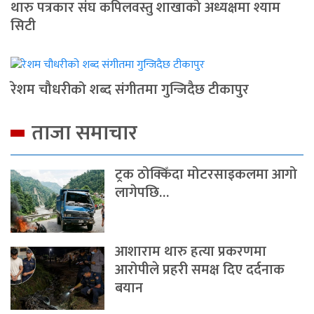
थारु पत्रकार संघ कपिलवस्तु शाखाको अध्यक्षमा श्याम
सिटी
रेशम चौधरीको शब्द संगीतमा गुन्जिदैछ टीकापुर
ताजा समाचार
ट्रक ठोक्किँदा मोटरसाइकलमा आगो
लागेपछि…
आशाराम थारु हत्या प्रकरणमा
आरोपीले प्रहरी समक्ष दिए दर्दनाक
बयान