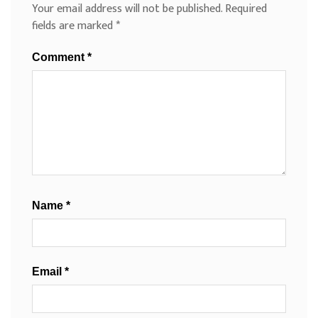
Your email address will not be published.
Required
fields are marked
*
Comment
*
Name
*
Email
*