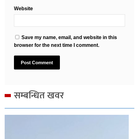
Website
Save my name, email, and website in this
browser for the next time I comment.
सम्बन्धित खवर