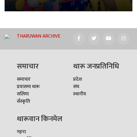
THARUWAN ARCHIVE
समाचार
थारू जनप्रतिनिधि
समाचार
प्रदेश
प्रवासमा थारू
संघ
सलिमा
स्थानीय
सँस्कृति
थारूवान किनमेल
गहना