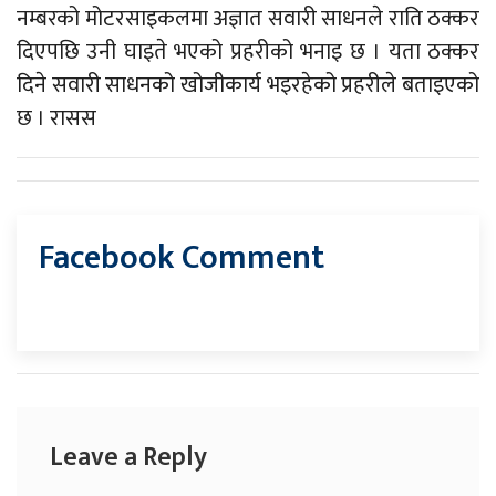
नम्बरको मोटरसाइकलमा अज्ञात सवारी साधनले राति ठक्कर
दिएपछि उनी घाइते भएको प्रहरीको भनाइ छ । यता ठक्कर
दिने सवारी साधनको खोजीकार्य भइरहेको प्रहरीले बताइएको
छ । रासस
Facebook Comment
Leave a Reply