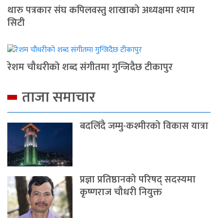
थारु पत्रकार संघ कपिलवस्तु शाखाको अध्यक्षमा श्याम
सिटी
रेशम चौधरीको शब्द संगीतमा गुन्जिदैछ टीकापुर
ताजा समाचार
बदलिँदै जम्मु-कश्मीरको विकास यात्रा
प्रज्ञा प्रतिष्ठानको परिषद् सदस्यमा
कृष्णराज चौधरी नियुक्त