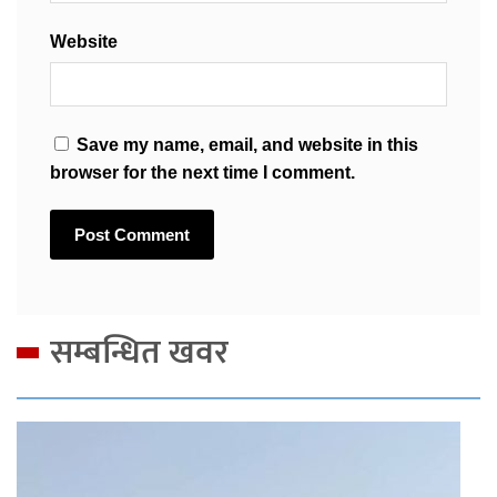
Website
Save my name, email, and website in this
browser for the next time I comment.
सम्बन्धित खवर