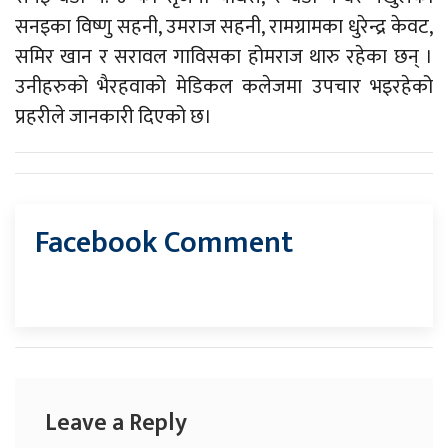
सनइका विष्णु सहनी, उमराज सहनी, रामग्रामका धुरेन्द्र केवट,
समिर खान र सरावल गाविसका होमराज थारु रहेका छन् ।
उनीहरुको भैरहवाको मेडिकल कलेजमा उपचार भइरहेको
प्रहरीले जानकारी दिएको छ।
Facebook Comment
Leave a Reply