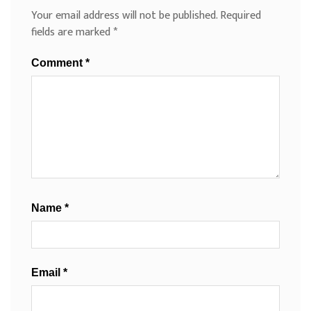
Your email address will not be published.
Required
fields are marked
*
Comment
*
Name
*
Email
*