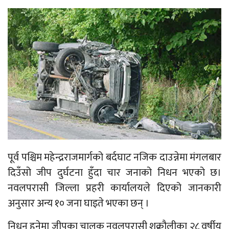
पूर्व पश्चिम महेन्द्रराजमार्गको बर्दघाट नजिक दाउन्नेमा मंगलबार
दिउँसो जीप दुर्घटना हुँदा चार जनाको निधन भएको छ।
नवलपरासी जिल्ला प्रहरी कार्यालयले दिएको जानकारी
अनुसार अन्य १० जना घाइते भएका छन् ।
निधन हुनेमा जीपका चालक नवलपरासी शुक्रौलीका २८ वर्षीय