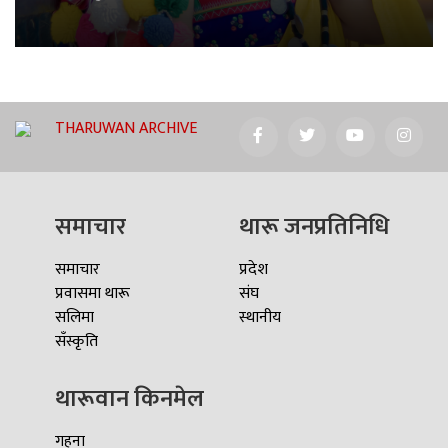
THARUWAN ARCHIVE
समाचार
थारू जनप्रतिनिधि
समाचार
प्रदेश
प्रवासमा थारू
संघ
सलिमा
स्थानीय
सँस्कृति
थारूवान किनमेल
गहना