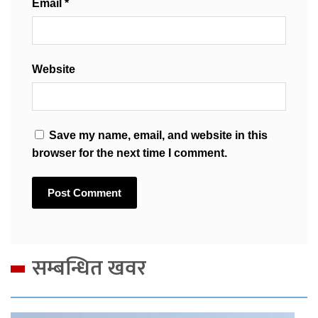
Email
*
Website
Save my name, email, and website in this
browser for the next time I comment.
सम्बन्धित खवर