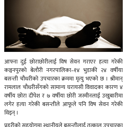
आफ्ना दुई छोराछोरीलाई विष सेवन गराएर हत्या गरेकी
कञ्चनपुरको बेलौरी नगरपालिका–१४ भुडाकी २४ वर्षीया
बसन्ती चौधरीको उपचारका क्रममा मृत्यु भएको छ । श्रीमान्
रामलाल चौधरीसँगको सामान्य घरायसी विवादका कारण ४
वर्षीय छोरा दीपेश र ७ वर्षीया छोरी जस्मीनलाई उखुबारीमा
लगेर हत्या गरेकी बसन्तीले आफूले पनि विष सेवन गरेकी
थिइन् ।
प्रहरीको सहयोगमा स्थानीयले बसन्तीलाई तत्काल उपचारका