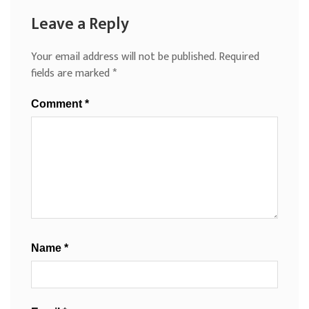
Leave a Reply
Your email address will not be published.
Required
fields are marked
*
Comment
*
Name
*