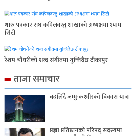
थारु पत्रकार संघ कपिलवस्तु शाखाको अध्यक्षमा श्याम
सिटी
रेशम चौधरीको शब्द संगीतमा गुन्जिदैछ टीकापुर
ताजा समाचार
बदलिँदै जम्मु-कश्मीरको विकास यात्रा
प्रज्ञा प्रतिष्ठानको परिषद् सदस्यमा