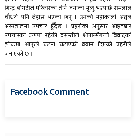
गिन्द्र बोगटीले परिवारका तीनै जनाको मृत्यु भएपछि रामलाल
चौधरी पनि बेहोस भएका छन् । उनको महाकाली अञ्चल
अस्पतालमा उपचार हुँदैछ । प्रहरीका अनुसार आइतबार
उपचारका क्रममा रहेकी बसन्तीले श्रीमान्सँगको विवादको
झोकमा आफूले घटना घटाएको बयान दिएको प्रहरीले
जनाएको छ ।
Facebook Comment