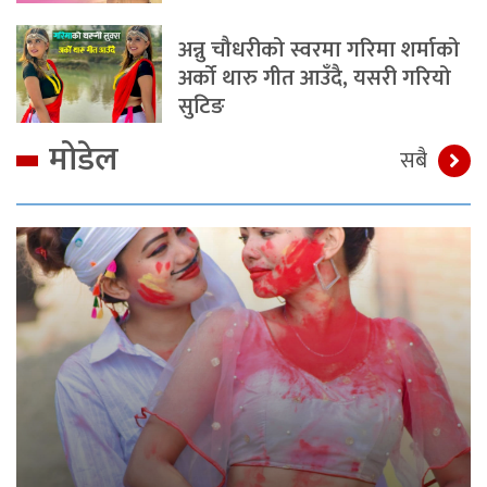
अन्नु चौधरीको स्वरमा गरिमा शर्माको
अर्को थारु गीत आउँदै, यसरी गरियो
सुटिङ
मोडेल
सबै