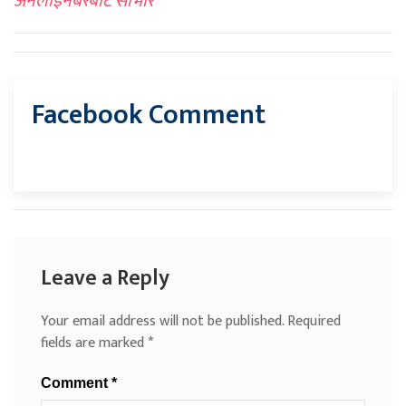
अनलाइनबरबाट साभार
Facebook Comment
Leave a Reply
Your email address will not be published.
Required
fields are marked
*
Comment
*