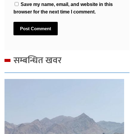
Save my name, email, and website in this
browser for the next time I comment.
सम्बन्धित खवर