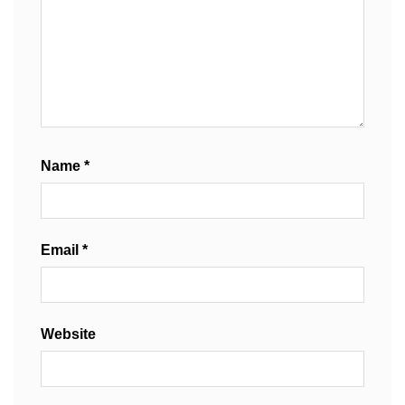
Name
*
Email
*
Website