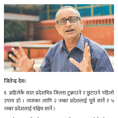
जितेन्द्र देव।
१. अहिलेकै सात प्रदेशभित्र जिल्ला टुक्राउने र छुटाउने पहिलो
उपाय हो । त्यसका लागि २ नम्बर प्रदेशलाई पूृर्व सार्ने र ५
नम्बर प्रदेशलाई पश्चिम सार्ने ।