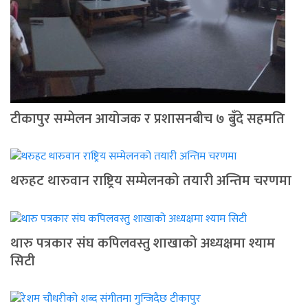
टीकापुर सम्मेलन आयोजक र प्रशासनबीच ७ बुँदे सहमति
थरुहट थारुवान राष्ट्रिय सम्मेलनको तयारी अन्तिम चरणमा
थारु पत्रकार संघ कपिलवस्तु शाखाको अध्यक्षमा श्याम
सिटी