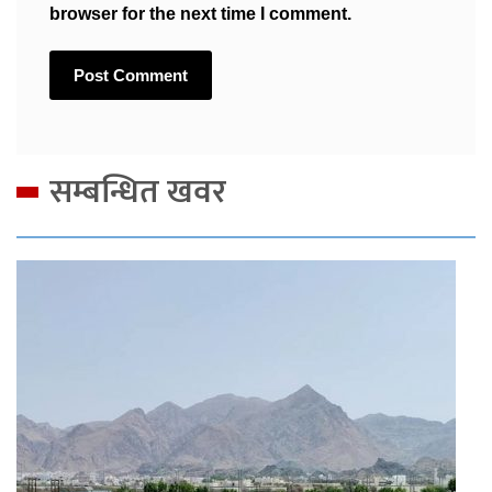
browser for the next time I comment.
सम्बन्धित खवर