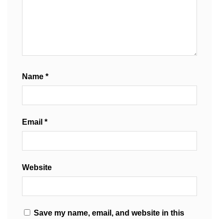
Name
*
Email
*
Website
Save my name, email, and website in this