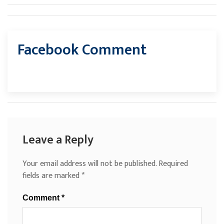
Facebook Comment
Leave a Reply
Your email address will not be published.
Required
fields are marked
*
Comment
*