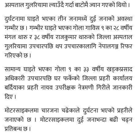
अस्पताल गुलरियामा ल्याउँदै गर्दा बाटोमै ज्यान गएको थियो ।
दुर्घटनामा घाइते भएका तीन जनामध्ये दुई जनाको अवस्था
गम्भीर छ । गम्भीर घाइते भएका गोला गाविस ९ का २८ वर्षीय
मंगल थारु र ३८ वर्षीय राजकुमार थारुको जिल्ला अस्पताल
गुलरियामा उपचारपछि थप उपचारकालागि नेपालगञ्ज रिफर
गरिएको छ ।
सामान्य घाइते भएका गोला ९ का ३३ वर्षीय खड्कप्रसाद
अधिकारी उपचारपछि घर फर्केको जिल्ला प्रहरी कार्यालय
बर्दियाका प्रहरी नायव उपरीक्षक नेत्रमणी गिरीले जानकारी
दिए ।
मोटरसाइकलमा चारजना चढेकाले दुर्घटना भएको प्रहरीले
जनाएको छ । मोटरसाइकलमा दुई जनाभन्दा बढी चढ्न
प्रतिबन्ध छ ।