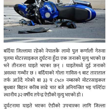
बर्दिया जिल्लामा रहेको नेपालकै लामो पुल कर्णाली गेरुवा
पुलमा मोटरसाइकल दुर्घटना हुँदा एक जनाको मृत्यु भएको छ
भने तीनजना घाइते भएका छन् । घाइतेमध्ये दुई जनाको
अवस्था गम्भीर छ । बर्दियाको गोला गाविस-९ बाट ताराताल
तर्फ आउँदै गरेको बा ३३ प ८५८० नम्बरको मोटरसाइकल
बुधबार बिहान करिब साढे चार बजे अनियन्त्रित भइ पल्टिँदा
स्थानीय ३२ वर्षीय तपेन्द्र ऐडीको मृत्यु भएको हो ।
दुर्घटनामा घाइते भएका ऐडीको उपचारका लागि जिल्ला