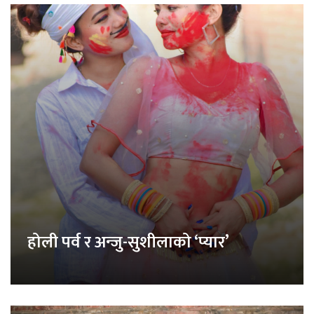
होली पर्व र अन्जु-सुशीलाको ‘प्यार’