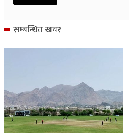
सम्बन्धित खवर