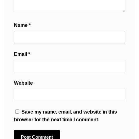
Name
*
Email
*
Website
Save my name, email, and website in this
browser for the next time I comment.