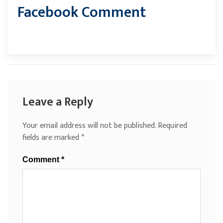
Facebook Comment
Leave a Reply
Your email address will not be published.
Required
fields are marked
*
Comment
*