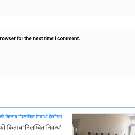
rowser for the next time I comment.
ुको किताब ‘निलम्बित निवन्ध’