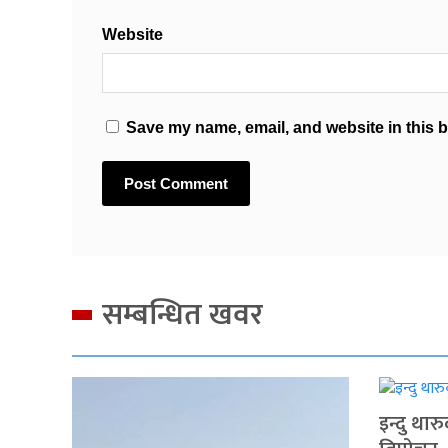
Website
Save my name, email, and website in this b
सम्बन्धित खवर
इन्दु थार