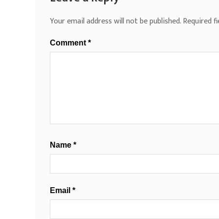
Your email address will not be published.
Required f
Comment
*
Name
*
Email
*