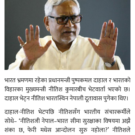
भारत भ्रमणमा रहेका प्रधानमन्त्री पुष्पकमल दाहाल र भारतको
विहारका मुख्यमन्त्री नीतिश कुमारबीच भेटवार्ता भएको छ।
दाहाल भेट्न नीतिश भारतस्थिन नेपाली दूतावास पुगेका थिए।
दाहाल-नीतिश भेटपछि नीतिशसँग भारतीय संचारकर्मीले
सोधे– ‘नीतिशजी नेपाल–भारत सीमा सुरक्षाका विषयमा अझै
शंका छ, फेरी मधेस आन्दोलन सुरु नहोला?’ नीतिशले