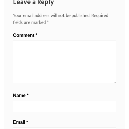
Leave a Reply
Your email address will not be published.
Required
fields are marked
*
Comment
*
Name
*
Email
*