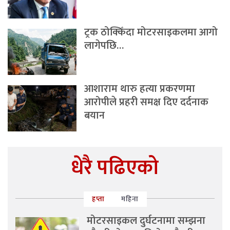
ट्रक ठोक्किँदा मोटरसाइकलमा आगो
लागेपछि…
आशाराम थारु हत्या प्रकरणमा
आरोपीले प्रहरी समक्ष दिए दर्दनाक
बयान
धेरै पढिएको
हप्ता
महिना
मोटरसाइकल दुर्घटनामा सम्झना