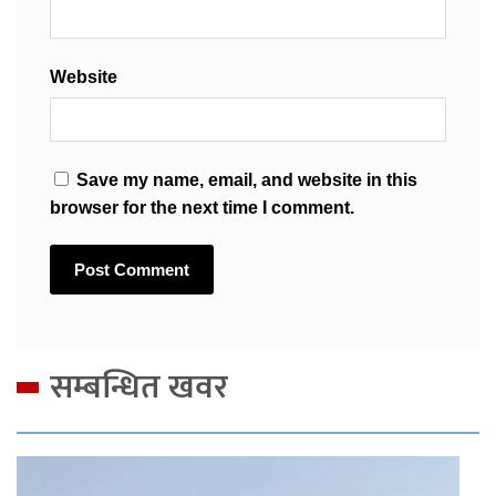
Website
Save my name, email, and website in this
browser for the next time I comment.
सम्बन्धित खवर