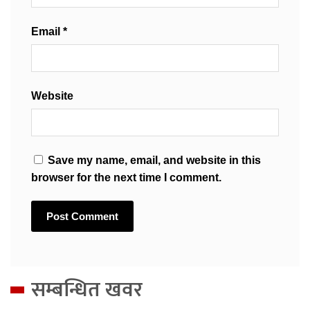
Email
*
Website
Save my name, email, and website in this
browser for the next time I comment.
सम्बन्धित खवर