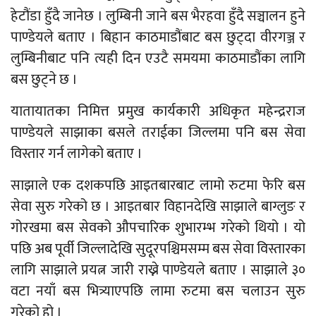
हेटौंडा हुँदै जानेछ । लुम्बिनी जाने बस भैरहवा हुँदै सञ्चालन हुने
पाण्डेयले बताए । बिहान काठमाडौंबाट बस छुट्दा वीरगञ्ज र
लुम्बिनीबाट पनि त्यही दिन एउटै समयमा काठमाडौंका लागि
बस छुट्ने छ ।
यातायातका निमित्त प्रमुख कार्यकारी अधिकृत महेन्द्रराज
पाण्डेयले साझाका बसले तराईका जिल्लमा पनि बस सेवा
विस्तार गर्न लागेको बताए ।
साझाले एक दशकपछि आइतबारबाट लामो रुटमा फेरि बस
सेवा सुरु गरेको छ । आइतबार विहानदेखि साझाले बाग्लुङ र
गोरखमा बस सेवको औपचारिक शुभारम्भ गरेको थियो । यो
पछि अब पूर्वी जिल्लादेखि सुदूरपश्चिमसम्म बस सेवा विस्तारका
लागि साझाले प्रयत्न जारी राख्ने पाण्डेयले बताए । साझाले ३०
वटा नयाँ बस भित्र्याएपछि लामा रुटमा बस चलाउन सुरु
गरेको हो ।