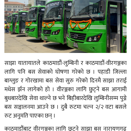
साझा यातायातले काठमाडौं-लुम्बिनी र काठमाडौं-वीरगञ्जका
लागि पनि बस सेवाको घोषणा गरेको छ । पहाडी जिल्ला
बाग्लुङ र गोरखामा बस सेवा सुरु गरेको दिनमै साझा तराई
मधेस र्झन लागेको हो । वीरञ्जका लागि छुट्ने बस आगामी
बुधबारदेखि सेवा थाल्ने छ भने बिहीबारदेखि लुम्बिनीसम्म पुग्ने
बस सञ्चालनमा आउने छ । दुबै रुटमा चल्न २/२ वटा बसले
रुट अनुमति पाएका छन् ।
काठमाडौंबाट वीरगञ्जका लागि छुट्ने साझा बस नारायणगढ