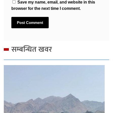
Save my name, email, and website in this
browser for the next time I comment.
सम्बन्धित खवर