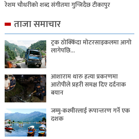
रेशम चौधरीको शब्द संगीतमा गुन्जिदैछ टीकापुर
ताजा समाचार
ट्रक ठोक्किँदा मोटरसाइकलमा आगो
लागेपछि…
आशाराम थारु हत्या प्रकरणमा
आरोपीले प्रहरी समक्ष दिए दर्दनाक
बयान
जम्मु-कश्मीरलाई रूपान्तरण गर्ने एक
दशक