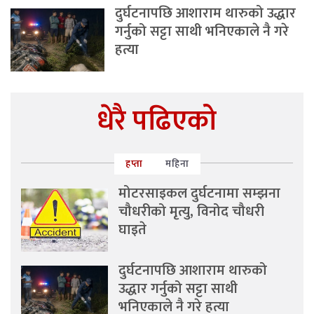
दुर्घटनापछि आशाराम थारुको उद्धार
गर्नुको सट्टा साथी भनिएकाले नै गरे
हत्या
धेरै पढिएको
हप्ता
महिना
मोटरसाइकल दुर्घटनामा सम्झना
चौधरीको मृत्यु, विनोद चौधरी
घाइते
दुर्घटनापछि आशाराम थारुको
उद्धार गर्नुको सट्टा साथी
भनिएकाले नै गरे हत्या