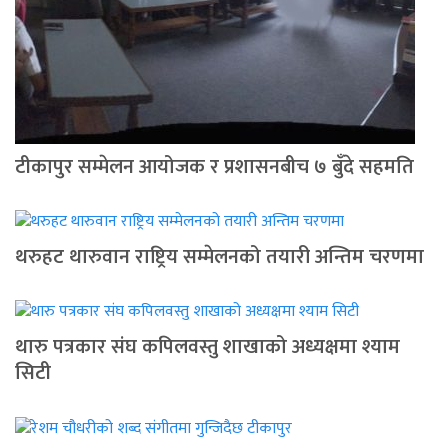
टीकापुर सम्मेलन आयोजक र प्रशासनबीच ७ बुँदे सहमति
थरुहट थारुवान राष्ट्रिय सम्मेलनको तयारी अन्तिम चरणमा
थारु पत्रकार संघ कपिलवस्तु शाखाको अध्यक्षमा श्याम
सिटी