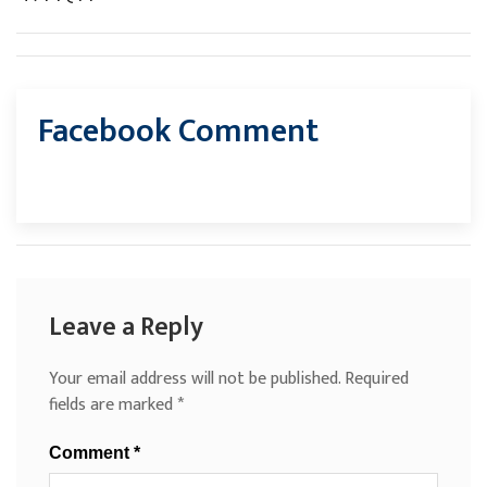
Facebook Comment
Leave a Reply
Your email address will not be published.
Required
fields are marked
*
Comment
*