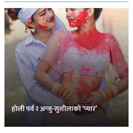
होली पर्व र अन्जु-सुशीलाको ‘प्यार’