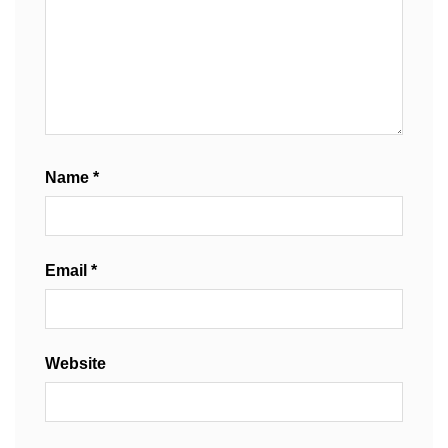
Name
*
Email
*
Website