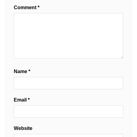
Comment
*
Name
*
Email
*
Website