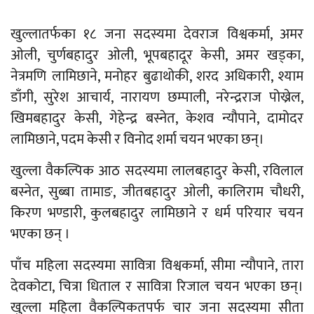
खुल्लातर्फका १८ जना सदस्यमा देवराज विश्वकर्मा, अमर
ओली, चुर्णबहादुर ओली, भूपबहादूर केसी, अमर खड्का,
नेत्रमणि लामिछाने, मनोहर बुढाथोकी, शरद अधिकारी, श्याम
डाँगी, सुरेश आचार्य, नारायण छम्पाली, नरेन्द्रराज पोख्रेल,
खिमबहादुर केसी, गेहेन्द्र बस्नेत, केशव न्यौपाने, दामोदर
लामिछाने, पदम केसी र विनोद शर्मा चयन भएका छन्।
खुल्ला वैकल्पिक आठ सदस्यमा लालबहादुर केसी, रविलाल
बस्नेत, सुब्बा तामाङ, जीतबहादुर ओली, कालिराम चौधरी,
किरण भण्डारी, कुलबहादुर लामिछाने र धर्म परियार चयन
भएका छन् ।
पाँच महिला सदस्यमा सावित्रा विश्वकर्मा, सीमा न्यौपाने, तारा
देवकोटा, चित्रा धिताल र सावित्रा रिजाल चयन भएका छन्।
खुल्ला महिला वैकल्पिकतपर्फ चार जना सदस्यमा सीता