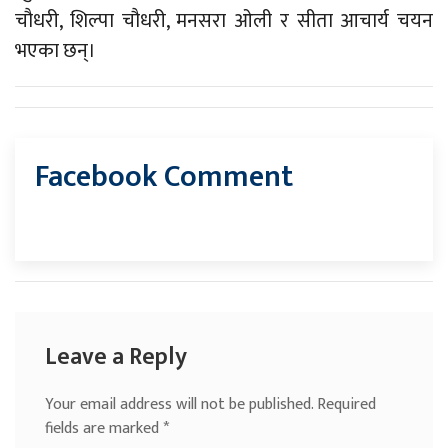
चौधरी, शिल्पा चौधरी, मनसरा ओली र सीता आचार्य चयन
भएका छन्।
Facebook Comment
Leave a Reply
Your email address will not be published.
Required
fields are marked
*