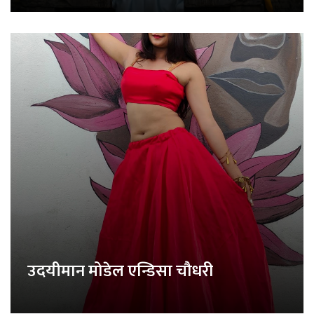
उदयीमान मोडेल एन्डिसा चौधरी