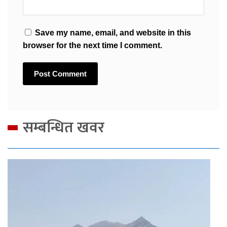
Save my name, email, and website in this
browser for the next time I comment.
सम्बन्धित खवर