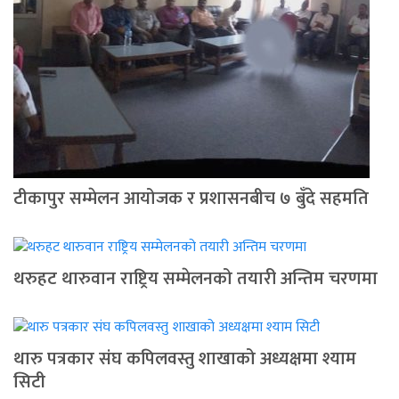
टीकापुर सम्मेलन आयोजक र प्रशासनबीच ७ बुँदे सहमति
थरुहट थारुवान राष्ट्रिय सम्मेलनको तयारी अन्तिम चरणमा
थारु पत्रकार संघ कपिलवस्तु शाखाको अध्यक्षमा श्याम
सिटी