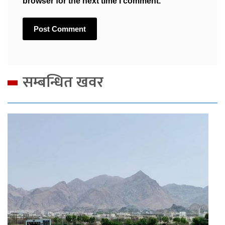
browser for the next time I comment.
सम्बन्धित खवर