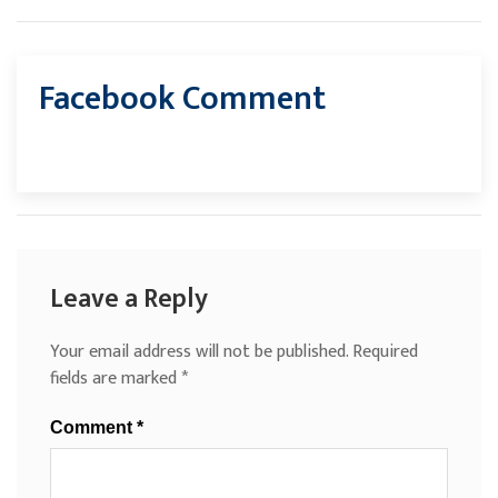
Facebook Comment
Leave a Reply
Your email address will not be published.
Required
fields are marked
*
Comment
*