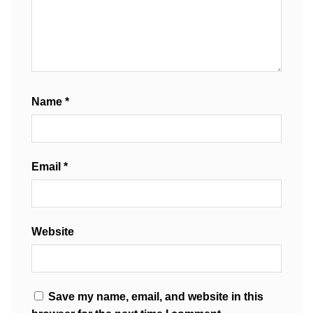
Name
*
Email
*
Website
Save my name, email, and website in this