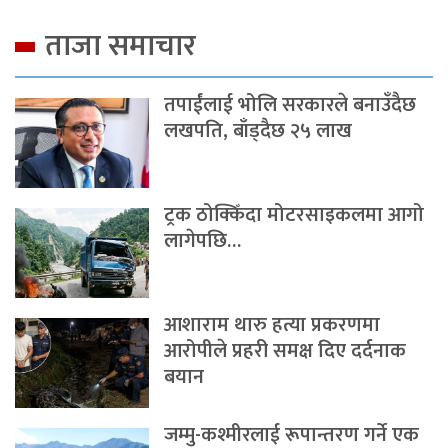
ताजा समाचार
तपाईंलाई भोलि सरकारले बनाउँदैछ
लखपति, बाँड्दैछ २५ लाख
ट्रक ठोक्किँदा मोटरसाइकलमा आगो
लागेपछि…
आशाराम थारु हत्या प्रकरणमा
आरोपीले प्रहरी समक्ष दिए दर्दनाक
बयान
जम्मु-कश्मीरलाई रूपान्तरण गर्ने एक