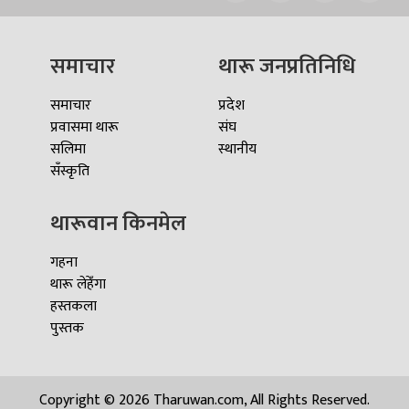
समाचार
थारू जनप्रतिनिधि
समाचार
प्रदेश
प्रवासमा थारू
संघ
सलिमा
स्थानीय
सँस्कृति
थारूवान किनमेल
गहना
थारू लेहेँगा
हस्तकला
पुस्तक
Copyright © 2026 Tharuwan.com, All Rights Reserved.