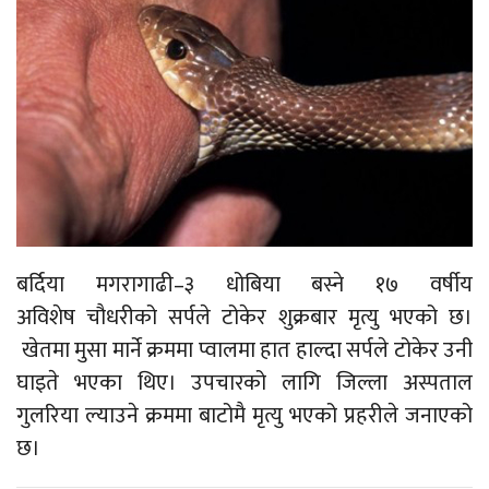
बर्दिया मगरागाढी–३ धोबिया बस्ने १७ वर्षीय
अविशेष चौधरीको सर्पले टोकेर शुक्रबार मृत्यु भएको छ।
खेतमा मुसा मार्ने क्रममा प्वालमा हात हाल्दा सर्पले टोकेर उनी
घाइते भएका थिए। उपचारको लागि जिल्ला अस्पताल
गुलरिया ल्याउने क्रममा बाटोमै मृत्यु भएको प्रहरीले जनाएको
छ।