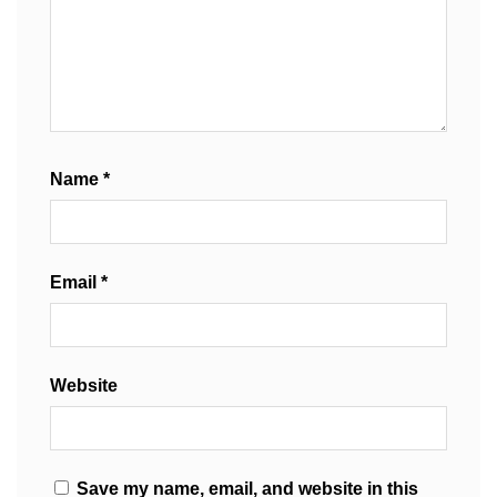
Name
*
Email
*
Website
Save my name, email, and website in this