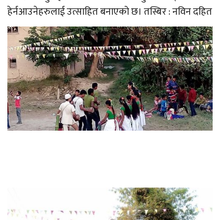
हेर्नआउनेहरुलाई उत्साहित बनाएको छ। तस्बिर : नविन दहित