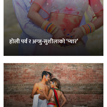
होली पर्व र अन्जु-सुशीलाको ‘प्यार’