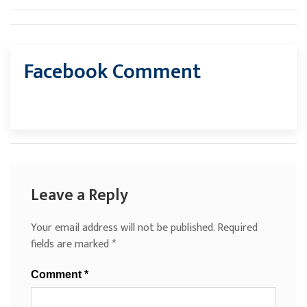
Facebook Comment
Leave a Reply
Your email address will not be published.
Required
fields are marked
*
Comment
*