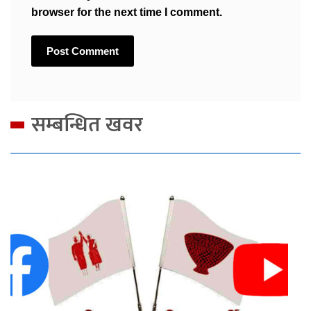
browser for the next time I comment.
सम्बन्धित खवर