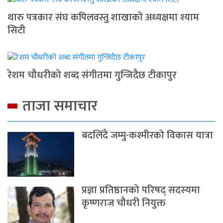
थारु पत्रकार संघ कपिलवस्तु शाखाको अध्यक्षमा श्याम
सिटी
रेशम चौधरीको शब्द संगीतमा गुन्जिदैछ टीकापुर
ताजा समाचार
बदलिँदै जम्मु-कश्मीरको विकास यात्रा
प्रज्ञा प्रतिष्ठानको परिषद् सदस्यमा
कृष्णराज चौधरी नियुक्त