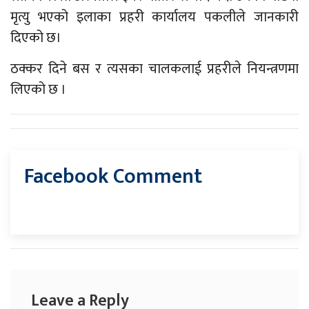
मृत्यु भएको इलाका प्रहरी कार्यालय पकलीले जानकारी
दिएको छ।
ठक्कर दिने बस र त्यसका चालकलाई प्रहरीले नियन्त्रणमा
लिएको छ ।
Facebook Comment
Leave a Reply