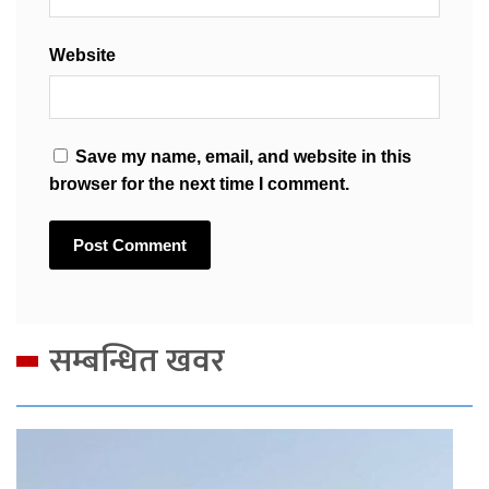
Website
Save my name, email, and website in this
browser for the next time I comment.
सम्बन्धित खवर