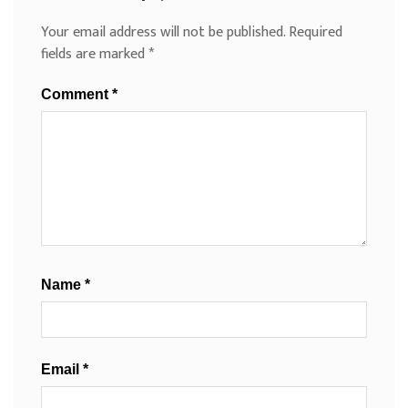
Your email address will not be published.
Required
fields are marked
*
Comment
*
Name
*
Email
*