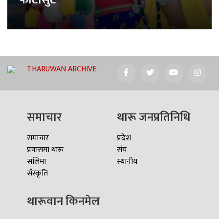
THARUWAN ARCHIVE
समाचार
थारू जनप्रतिनिधि
समाचार
प्रदेश
प्रवासमा थारू
संघ
सलिमा
स्थानीय
सँस्कृति
थारूवान किनमेल