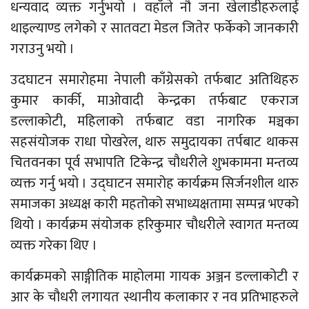
धन्यवाद व्यक्त गर्नुभयो । वहाँले नौ जना खेलाडीहरुलाई
थाइल्याण्ड लगेको र सातवटा मेडल जितेर फर्केको जानकारी
गराउनु भयो ।
उदघाटन समारोहमा नेपाली काँग्रेसको तर्फबाट अतिथिहरु
कुमार कार्की, माओवादी केन्द्रका तर्फबाट एकराज
डल्लाकोटी, महिलाको तर्फबाट वडा नागरिक मञ्चका
सहसंयोजक राधा पोखरेल, थारु समुदायका तर्पबाट थाकस
चितवनका पूर्व सभापति टिकेन्द्र चौधरीले शुभकामना मन्तव्य
व्यक्त गर्नु भयो । उद्घाटन समारोह कार्यक्रम सिर्जनशील थारु
समाजका अध्यक्ष कारी महतोको सभाध्यक्षतामा सम्पन्न भएको
थियो । कार्यक्रम संयोजक हरिकुमार चौधरीले स्वागत मन्तव्य
व्यक्त गरेका थिए ।
कार्यक्रमको साङ्गीतिक माहोलमा गायक अञ्जन डल्लाकोटी र
आर के चौधरी लगायत स्थानीय कलाकार र नव प्रतिभाहरुले