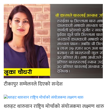
टीकापुर सम्मेलनले दिएको सन्देश
थरुहट थारुवान राष्ट्रिय मोर्चाको संयोजकमा लक्ष्मण थारु