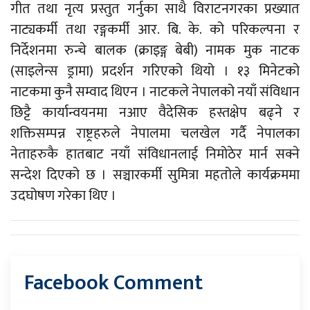
गीत तथा नृत्य प्रस्तुत गर्नुका साथै विराटनगरका प्रख्यात
नाट्यकर्मी तथा रङ्गकर्मी आर. बि. के. को परिकल्पना र
निर्देशनमा रुन्चे बालक (क्राइङ्ग बेबी) नामक मुक नाटक
(साइलेन्स ड्रामा) प्रदर्शन गरिएको थियो । १३ मिनेटको
नाटकमा कुनै सम्वाद थिएन । नाटकले नेपालको नयाँ संविधान
छिट्टै कार्यान्वयनमा नआए वैदेसिक हस्तक्षेप बढ्ने र
शक्तिसम्पन्न राष्ट्रहरुले नेपालमा चलखेल गर्दै नेपालका
नेताहरुकै हातबाट नयाँ संविधानलाई निमोठेर मार्न सक्ने
सन्देश दिएको छ । सञ्चारकर्मी सुमित्रा महतोले कार्यक्रममा
उदघोषण गरेका थिए ।
Facebook Comment