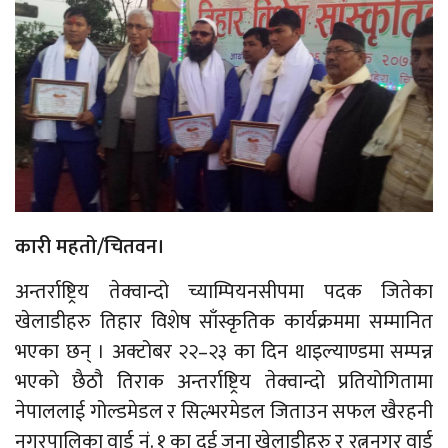
कारी महतो/चितवन।
अन्तर्राष्ट्रिय तेक्वान्दो च्याम्पियनसीपमा पदक जितेका
खेलाडीहरु तिहार विशेष साँस्कृतिक कार्यक्रममा सम्मानित
भएका छन् । अक्टोबर २२–२३ का दिन थाइल्याण्डमा सम्पन्न
भएको छैठौ तिराक अन्तर्राष्ट्रिय तेक्वान्दो प्रतियोगितामा
नेपाललाई गोल्डमेडल र सिल्भरमेडल जिताउन सफल खैरहनी
नगरपालिका वार्ड नं. १ का दुई जना खेलाडीहरु र रत्ननगर वार्ड