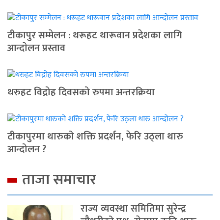
टीकापुर सम्मेलन : थरूहट थारूवान प्रदेशका लागि
आन्दाेलन प्रस्ताव
थरुहट विद्रोह दिवसको रुपमा अन्तरक्रिया
टीकापुरमा थारुको शक्ति प्रदर्शन, फेरि उठ्ला थारु
आन्दोलन ?
ताजा समाचार
राज्य व्यवस्था समितिमा सुरेन्द्र