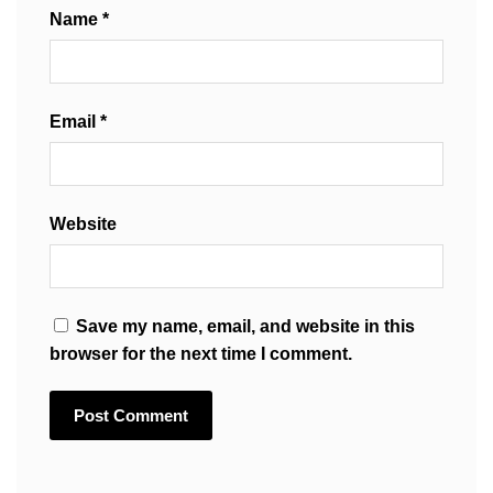
Name
*
Email
*
Website
Save my name, email, and website in this
browser for the next time I comment.