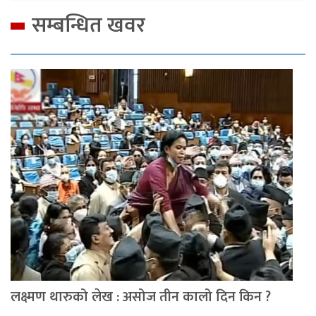
सम्बन्धित खवर
लक्ष्मण थारुको लेख : असोज तीन कालो दिन किन ?