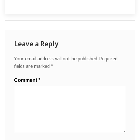
Leave a Reply
Your email address will not be published.
Required
fields are marked
*
Comment
*