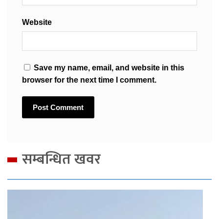
Website
Save my name, email, and website in this
browser for the next time I comment.
सम्बन्धित खवर