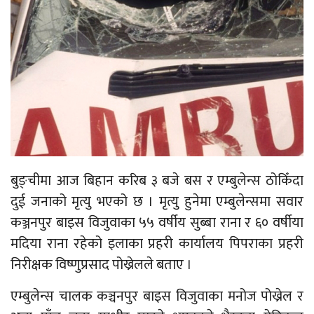
बुङ्चीमा आज बिहान करिब ३ बजे बस र एम्बुलेन्स ठोकिँदा
दुई जनाको मृत्यु भएको छ । मृत्यु हुनेमा एम्बुलेन्समा सवार
कञ्जनपुर बाइस विजुवाका ५५ वर्षीय सुब्बा राना र ६० वर्षीया
मदिया राना रहेको इलाका प्रहरी कार्यालय पिपराका प्रहरी
निरीक्षक विष्णुप्रसाद पोख्रेलले बताए ।
एम्बुलेन्स चालक कञ्चनपुर बाइस विजुवाका मनोज पोख्रेल र