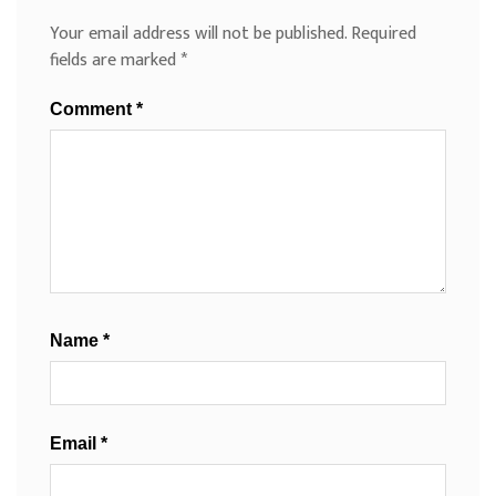
Your email address will not be published.
Required
fields are marked
*
Comment
*
Name
*
Email
*