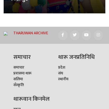
THARUWAN ARCHIVE
समाचार
थारू जनप्रतिनिधि
समाचार
प्रदेश
प्रवासमा थारू
संघ
सलिमा
स्थानीय
सँस्कृति
थारूवान किनमेल