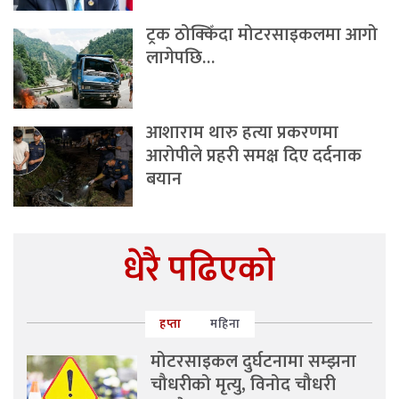
ट्रक ठोक्किँदा मोटरसाइकलमा आगो
लागेपछि…
आशाराम थारु हत्या प्रकरणमा
आरोपीले प्रहरी समक्ष दिए दर्दनाक
बयान
धेरै पढिएको
हप्ता
महिना
मोटरसाइकल दुर्घटनामा सम्झना
चौधरीको मृत्यु, विनोद चौधरी