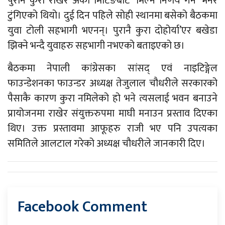
पुरानै कुरा राखेर अर्को मिटिङबाट ‘मिल्ने निर्णय गर्ने’ भनेर
टुंगिएको थियो। दुई दिन पहिले सोही स्थानमा बसेको बैठकमा
युवा टोली सहभागी भएनन्। पुरानै कुरा दोहोर्या’एर बखेडा
झिक्ने भन्दै युवाहरु सहभागी नभएको बताइएको छ।
बैठकमा नेपाली कांग्रेसका सांसद् एवं नाइटिङ्गेल
फाउन्डेशनका फाउन्डर अध्यक्ष तेजुलाल चौधरीले सरकारको
पैसाकै कारण कुरा नमिलेको हो भने त्यसलाई भवन बनाउने
प्रायोजनमा राखेर संयुक्तरुपमा माघी मनाउन प्रस्ताव दिएका
थिए। उक्त प्रस्तावमा आफूहरु राजी भए पनि उपत्यका
समितिले आलटाल गरेको अध्यक्ष चौधरीले जानकारी दिए।
Facebook Comment