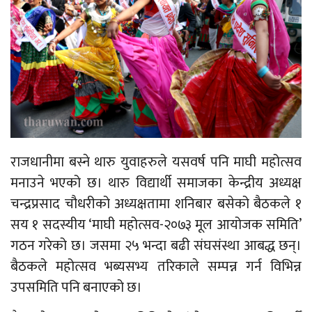
राजधानीमा बस्ने थारु युवाहरुले यसवर्ष पनि माघी महोत्सव
मनाउने भएको छ। थारु विद्यार्थी समाजका केन्द्रीय अध्यक्ष
चन्द्रप्रसाद चौधरीको अध्यक्षतामा शनिबार बसेको बैठकले १
सय १ सदस्यीय ‘माघी महोत्सव-२०७३ मूल आयोजक समिति’
गठन गरेको छ। जसमा २५ भन्दा बढी संघसंस्था आबद्ध छन्।
बैठकले महोत्सव भब्यसभ्य तरिकाले सम्पन्न गर्न विभिन्न
उपसमिति पनि बनाएको छ।