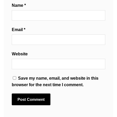
Name
*
Email
*
Website
Save my name, email, and website in this
browser for the next time I comment.