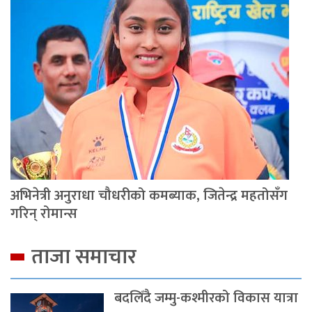
अभिनेत्री अनुराधा चौधरीको कमब्याक, जितेन्द्र महतोसँग
गरिन् रोमान्स
ताजा समाचार
बदलिँदै जम्मु-कश्मीरको विकास यात्रा