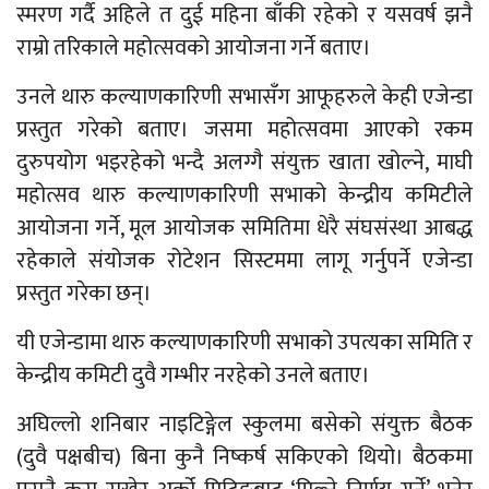
स्मरण गर्दै अहिले त दुई महिना बाँकी रहेको र यसवर्ष झनै
राम्रो तरिकाले महोत्सवको आयोजना गर्ने बताए।
उनले थारु कल्याणकारिणी सभासँग आफूहरुले केही एजेन्डा
प्रस्तुत गरेको बताए। जसमा महोत्सवमा आएको रकम
दुरुपयोग भइरहेको भन्दै अलग्गै संयुक्त खाता खोल्ने, माघी
महोत्सव थारु कल्याणकारिणी सभाको केन्द्रीय कमिटीले
आयोजना गर्ने, मूल आयोजक समितिमा धेरै संघसंस्था आबद्ध
रहेकाले संयोजक रोटेशन सिस्टममा लागू गर्नुपर्ने एजेन्डा
प्रस्तुत गरेका छन्।
यी एजेन्डामा थारु कल्याणकारिणी सभाको उपत्यका समिति र
केन्द्रीय कमिटी दुवै गम्भीर नरहेको उनले बताए।
अघिल्लो शनिबार नाइटिङ्गेल स्कुलमा बसेको संयुक्त बैठक
(दुवै पक्षबीच) बिना कुनै निष्कर्ष सकिएको थियो। बैठकमा