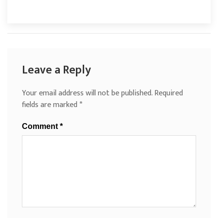
Leave a Reply
Your email address will not be published.
Required
fields are marked
*
Comment
*