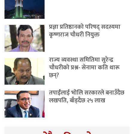
प्रज्ञा प्रतिष्ठानको परिषद् सदस्यमा
कृष्णराज चौधरी नियुक्त
राज्य व्यवस्था समितिमा सुरेन्द्र
चौधरीको प्रश्न- सेनामा कति थारू
छन्?
तपाईंलाई भोलि सरकारले बनाउँदैछ
लखपति, बाँड्दैछ २५ लाख