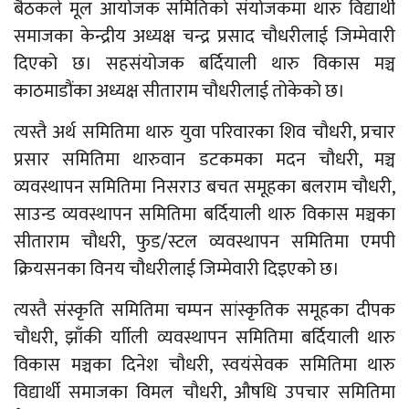
बैठकले मूल आयोजक समितिको संयोजकमा थारु विद्यार्थी
समाजका केन्द्रीय अध्यक्ष चन्द्र प्रसाद चौधरीलाई जिम्मेवारी
दिएको छ। सहसंयोजक बर्दियाली थारु विकास मञ्च
काठमाडौंका अध्यक्ष सीताराम चौधरीलाई तोकेको छ।
त्यस्तै अर्थ समितिमा थारु युवा परिवारका शिव चौधरी, प्रचार
प्रसार समितिमा थारुवान डटकमका मदन चौधरी, मञ्च
व्यवस्थापन समितिमा निसराउ बचत समूहका बलराम चौधरी,
साउन्ड व्यवस्थापन समितिमा बर्दियाली थारु विकास मञ्चका
सीताराम चौधरी, फुड/स्टल व्यवस्थापन समितिमा एमपी
क्रियसनका विनय चौधरीलाई जिम्मेवारी दिइएको छ।
त्यस्तै संस्कृति समितिमा चम्पन सांस्कृतिक समूहका दीपक
चौधरी, झाँकी र्याीली व्यवस्थापन समितिमा बर्दियाली थारु
विकास मञ्चका दिनेश चौधरी, स्वयंसेवक समितिमा थारु
विद्यार्थी समाजका विमल चौधरी, औषधि उपचार समितिमा