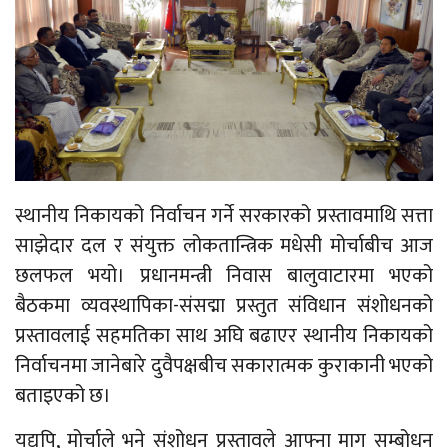
स्थानीय निकायको निर्वाचन गर्ने सरकारको प्रस्तावमाथि सत्ता
साझेदार दल र संयुक्त लोकतान्त्रिक मधेसी मोर्चाबीच आज
छलफल भयो। प्रधानमन्त्री निवास बालुवाटारमा भएको
बैठकमा व्यवस्थापिका-संसद्मा प्रस्तुत संविधान संशोधनको
प्रस्तावलाई सहमतिका साथ अघि बढाएर स्थानीय निकायको
निर्वाचनमा जानेबारे दुवैपक्षबीच सकारात्मक कुराकानी भएको
बताइएको छ।
यद्यपि, मोर्चाले भने संशोधन प्रस्तावले आफ्ना माग सम्बोधन