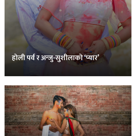
होली पर्व र अन्जु-सुशीलाको ‘प्यार’