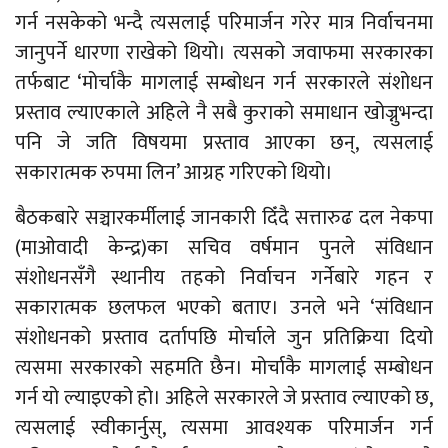
गर्न नसकेको भन्दै त्यसलाई परिमार्जन गरेर मात्र निर्वाचनमा
जानुपर्ने धारणा राखेको थियो। त्यसको जवाफमा सरकारका
तर्फबाट ‘मोर्चाकै मागलाई सम्बोधन गर्न सरकारले संशोधन
प्रस्ताव ल्याएकाले अहिले नै सबै कुराको समाधान खोज्नुभन्दा
पनि जे जति विषयमा प्रस्ताव आएका छन्, त्यसलाई
सकारात्मक रुपमा लिन’ आग्रह गरिएको थियो।
बैठकबारे सञ्चारकर्मीलाई जानकारी दिँदै सत्तारुढ दल नेकपा
(माओवादी केन्द्र)का सचिव वर्षमान पुनले संविधान
संशोधनसँगै स्थानीय तहको निर्वाचन गर्नेबारे गहन र
सकारात्मक छलफल भएको बताए। उनले भने ‘संविधान
संशोधनको प्रस्ताव दर्तापछि मोर्चाले जुन प्रतिक्रिया दियो
त्यसमा सरकारको सहमति छैन। मोर्चाकै मागलाई सम्बोधन
गर्न यो ल्याइएको हो। अहिले सरकारले जे प्रस्ताव ल्याएको छ,
त्यसलाई स्वीकार्नुस्, त्यसमा आवश्यक परिमार्जन गर्न