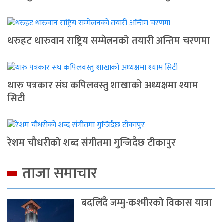
थरुहट थारुवान राष्ट्रिय सम्मेलनको तयारी अन्तिम चरणमा
थारु पत्रकार संघ कपिलवस्तु शाखाको अध्यक्षमा श्याम
सिटी
रेशम चौधरीको शब्द संगीतमा गुन्जिदैछ टीकापुर
ताजा समाचार
बदलिँदै जम्मु-कश्मीरको विकास यात्रा