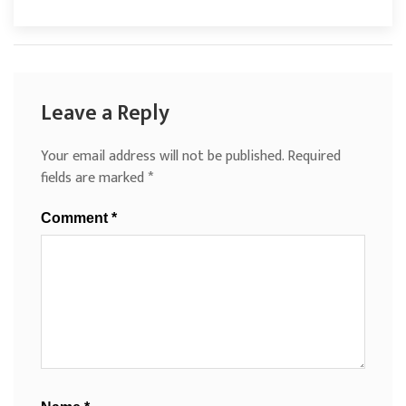
Leave a Reply
Your email address will not be published.
Required
fields are marked
*
Comment
*