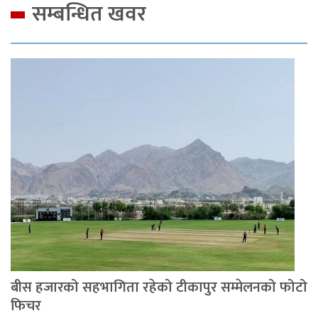
सम्बन्धित खवर
बीस हजारको सहभागिता रहेको टीकापुर सम्मेलनको फोटो
फिचर