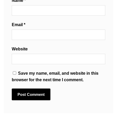
Name
*
Email
*
Website
Save my name, email, and website in this
browser for the next time I comment.