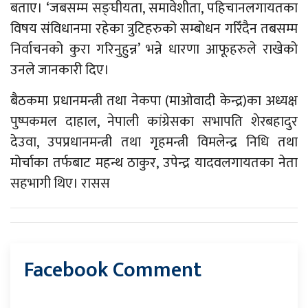
बताए। ‘जबसम्म सङ्घीयता, समावेशीता, पहिचानलगायतका
विषय संविधानमा रहेका त्रुटिहरुको सम्बोधन गरिँदैन तबसम्म
निर्वाचनको कुरा गरिनुहुन्न’ भन्ने धारणा आफूहरुले राखेको
उनले जानकारी दिए।
बैठकमा प्रधानमन्त्री तथा नेकपा (माओवादी केन्द्र)का अध्यक्ष
पुष्पकमल दाहाल, नेपाली कांग्रेसका सभापति शेरबहादुर
देउवा, उपप्रधानमन्त्री तथा गृहमन्त्री विमलेन्द्र निधि तथा
मोर्चाका तर्फबाट महन्थ ठाकुर, उपेन्द्र यादवलगायतका नेता
सहभागी थिए। रासस
Facebook Comment