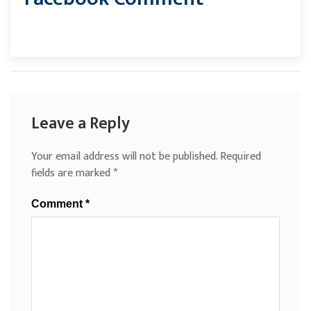
Leave a Reply
Your email address will not be published.
Required
fields are marked
*
Comment
*