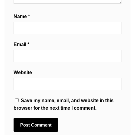
Name
*
Email
*
Website
Save my name, email, and website in this
browser for the next time I comment.