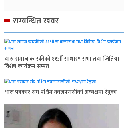
सम्बन्धित खवर
थारु समाज कास्कीको ११औं साधारणसभा तथा जितिया
विशेष कार्यक्रम सम्पन्न
थारु पत्रकार संघ पश्चिम नवलपरासीको अध्यक्षमा रेनुका