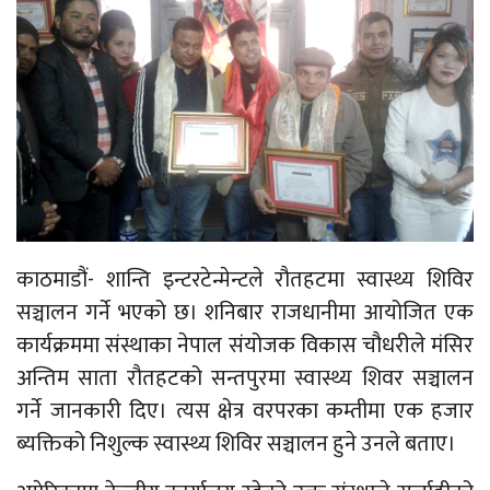
काठमाडौं- शान्ति इन्टरटेन्मेन्टले रौतहटमा स्वास्थ्य शिविर
सञ्चालन गर्ने भएको छ। शनिबार राजधानीमा आयोजित एक
कार्यक्रममा संस्थाका नेपाल संयोजक विकास चौधरीले मंसिर
अन्तिम साता रौतहटको सन्तपुरमा स्वास्थ्य शिवर सञ्चालन
गर्ने जानकारी दिए। त्यस क्षेत्र वरपरका कम्तीमा एक हजार
ब्यक्तिको निशुल्क स्वास्थ्य शिविर सञ्चालन हुने उनले बताए।