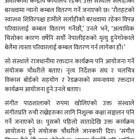
अमेरिकामा केन्द्रीय कार्यालय रहेको उक्त संस्थाले सर्लाहीको
बरथवामा न्यानो कम्बल वितरण गर्ने जनाएको छ। ‘रौतहटको
स्वास्थ्य शिविरपश्चा हामीले सर्लाहीको बरथवामा रहेका विपन्न
परिवारलाई कम्बल वितरण गर्नेछौं,’ उनले भने, ‘अत्याधिक
चिसोका कारण वर्षेनि सयौं नेपालीहरुको मृत्यु हुनेगरेकाले
बेलैमा त्यस्ता परिवारलाई कम्बल वितरण गर्न लागेका हौं।’
सो संस्थाले राजधानीमा रक्तदान कार्यक्रम पनि आयोजना गर्ने
संयोजक चौधरीले बताए। नृत्य निर्देशक संघ र चलचित्र
विकास बोर्डको सहयोग र रेडक्रसको समन्वयमा रक्तदान
कार्यक्रम आयोजना हुने उनले बताए।
संगीत पाठशालाको रुपमा खोलिएको उक्त संस्थाले
संगीतप्रति रुची राख्नेहरुका लागि निशुल्क कक्षा सञ्चालन पनि
गर्ने जनाएको छ। पुसको पहिलो सातादेखि उक्त कार्यक्रम
आयोजना हुने संयोजक चौधरीले जानकारी दिए। ‘संगीत