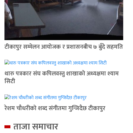
टीकापुर सम्मेलन आयोजक र प्रशासनबीच ७ बुँदे सहमति
थारु पत्रकार संघ कपिलवस्तु शाखाको अध्यक्षमा श्याम
सिटी
रेशम चौधरीको शब्द संगीतमा गुन्जिदैछ टीकापुर
ताजा समाचार