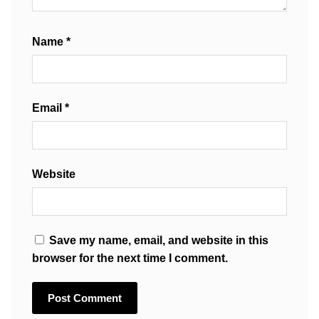
Name
*
Email
*
Website
Save my name, email, and website in this
browser for the next time I comment.