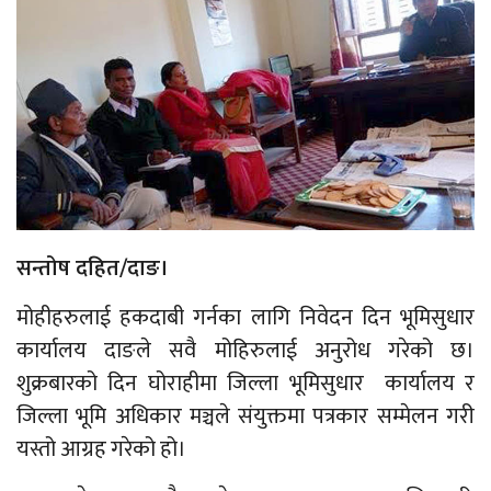
सन्तोष दहित/दाङ।
मोहीहरुलाई हकदाबी गर्नका लागि निवेदन दिन भूमिसुधार
कार्यालय दाङले सवै मोहिरुलाई अनुरोध गरेको छ।
शुक्रबारको दिन घोराहीमा जिल्ला भूमिसुधार कार्यालय र
जिल्ला भूमि अधिकार मञ्चले संयुक्तमा पत्रकार सम्मेलन गरी
यस्तो आग्रह गरेको हो।