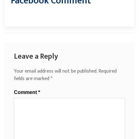
Facebook Comment
Leave a Reply
Your email address will not be published.
Required
fields are marked
*
Comment
*