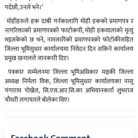
गर्दछौ, उनले भने।’
मोहीहरुले हक दाबी गर्नकालागि मोही हकको प्रमाणपत्र र
नागरिक्ताको प्रमाणपत्रको फाटोकपी, मोही हकवालाको मृत्यु
भइसकेको छ भने, नामसारीको प्रमाणपत्रको फोटोकीसहित
जिल्ला भूमिसुधार कार्यालयमा निवेदन दिन सकिने कार्यालय
प्रमुख खनालले जानकारी दिए।
पत्रकार सम्मेलनमा जिल्ला भूमिअधिकार मञ्चकी जिल्ला
अध्यक्ष निर्मला विक, जिल्ला भूमिसुधार कार्यालयका नासु
गंगाराम पोख्रेल, सि.एस.आर.सि.का अभियानकर्ता शुभराज
चौधरी लगायतले बोलेका थिए।