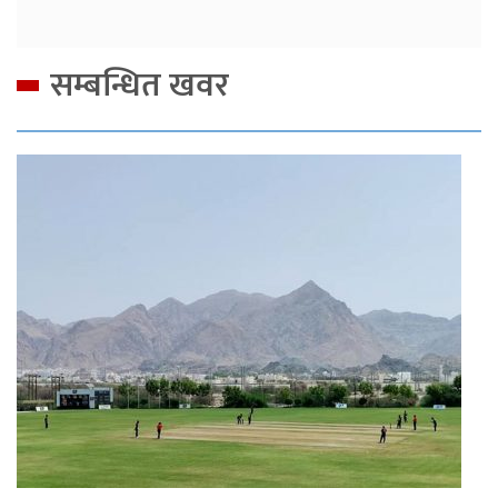
सम्बन्धित खवर