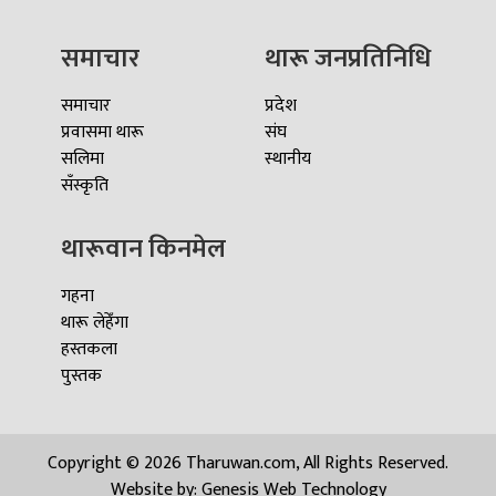
समाचार
थारू जनप्रतिनिधि
समाचार
प्रदेश
प्रवासमा थारू
संघ
सलिमा
स्थानीय
सँस्कृति
थारूवान किनमेल
गहना
थारू लेहेँगा
हस्तकला
पुस्तक
Copyright © 2026 Tharuwan.com, All Rights Reserved.
Website by:
Genesis Web Technology