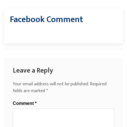
Facebook Comment
Leave a Reply
Your email address will not be published.
Required
fields are marked
*
Comment
*