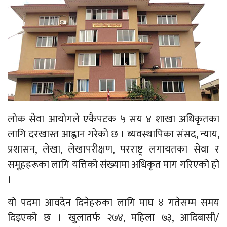
लोक सेवा आयोगले एकैपटक ५ सय ४ शाखा अधिकृतका
लागि दरखास्त आह्वान गरेको छ । ब्यवस्थापिका संसद, न्याय,
प्रशासन, लेखा, लेखापरीक्षण, परराष्ट्र लगायतका सेवा र
समूहहरूका लागि यत्तिको संख्यामा अधिकृत माग गरिएको हो
।
यो पदमा आवदेन दिनेहरुका लागि माघ ४ गतेसम्म समय
दिइएको छ । खुलातर्फ २७४, महिला ७३, आदिबासी/