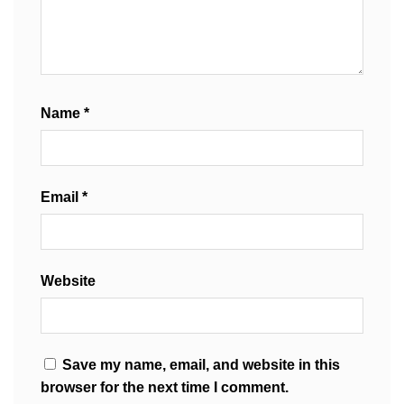
Name
*
Email
*
Website
Save my name, email, and website in this
browser for the next time I comment.