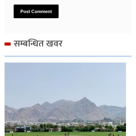
सम्बन्धित खवर