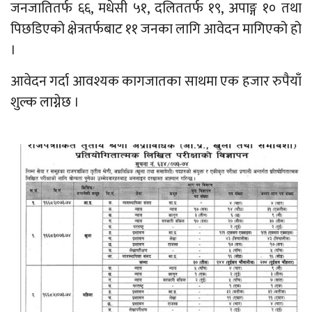
जनजातितर्फ ६६, मधेसी ५१, दलिततर्फ १९, अपाङ्ग १० तथा
पिछडिएको क्षेत्रतर्फबाट ११ जनका लागि आवेदन मागिएको हो
।
आवेदन गर्दा आवश्यक कागजातका साथमा एक हजार रुपैयाँ
शुल्क लाग्नेछ ।