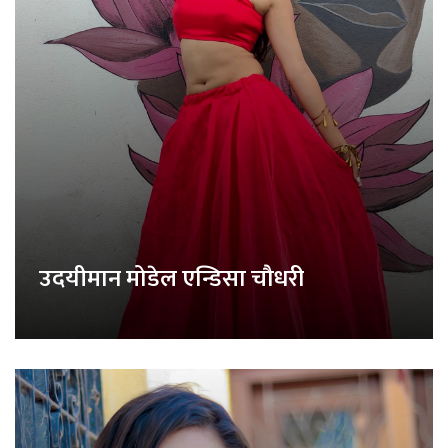
उदयीमान मोडेल एन्डिसा चौधरी