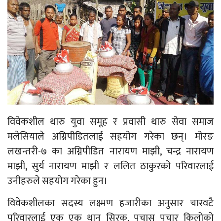
विवेकशील थारु युवा समूह र प्रवासी थारु सेवा समाज
मलेसियाले अग्निपीडितलाई सहयोग गरेका छन्। मोरङ
लखन्तरी-७ का अग्निपीडित नारायण माझी, चन्द्र नारायण
माझी, सुर्य नारायण माझी र ललित ठाकुरको परिवारलाई
उनीहरुले सहयोग गरेका हुन।
विवेकशीलका सदस्य लक्ष्मण हजारीका अनुसार चारवटै
परिवारलाई एक एक थान सिरक, पचास पचार किलोको