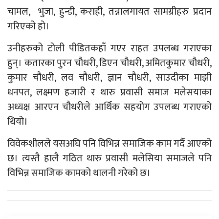
चामल, भुजा, हुन्डी, कराही, तन्नालगायत सामग्रीहरु प्रदान
गरिएको हो।
उनीहरुको टोली पीडितकहाँ गएर राहत उपलब्ध गराएका
हुन्। कतारका पुरन चौधरी, डिएन चौधरी, अमितकुमार चौधरी,
कुमार चौधरी, लव चौधरी, ज्ञान चौधरी, साउदीका माझी
धनपत, लक्ष्मण हजारी र थारु प्रवासी समाज मलेसयाका
अध्यक्ष आरएन चौधरीले आर्थिक सहयोग उपलब्ध गराएको
थियो।
विवेकशीलले यसअघि पनि विभिन्न समाजिक काम गर्दै आएको
छ। त्यस्तै हालै गठित थारु प्रवासी मलेसिया समाजले पनि
विभिन्न समाजिक कामको थालनी गरेको छ।