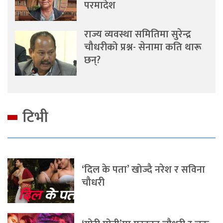
परमादेश
राज्य व्यवस्था समितिमा सुरेन्द्र
चौधरीको प्रश्न- सेनामा कति थारू
छन्?
टिभी
‘दिल के पता’ खोज्दै नरेश र सविना
चौधरी