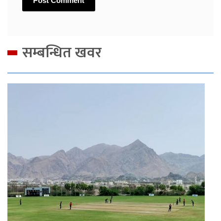
सम्बन्धित खवर