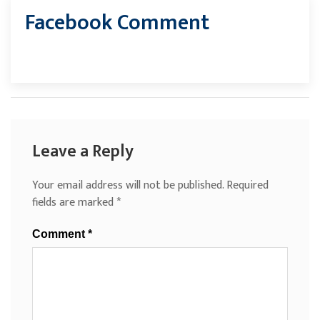
Facebook Comment
Leave a Reply
Your email address will not be published.
Required
fields are marked
*
Comment
*