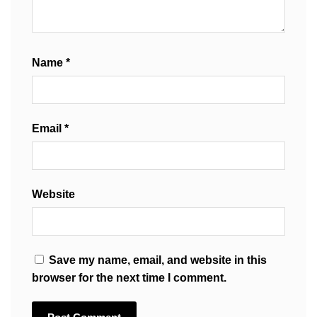
Name
*
Email
*
Website
Save my name, email, and website in this
browser for the next time I comment.