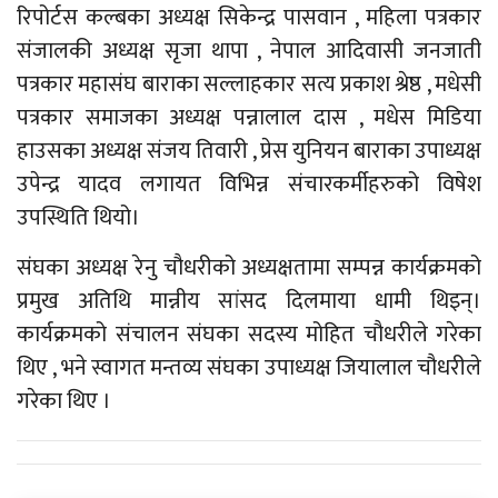
रिपोर्टस कल्बका अध्यक्ष सिकेन्द्र पासवान , महिला पत्रकार
संजालकी अध्यक्ष सृजा थापा , नेपाल आदिवासी जनजाती
पत्रकार महासंघ बाराका सल्लाहकार सत्य प्रकाश श्रेष्ठ , मधेसी
पत्रकार समाजका अध्यक्ष पन्नालाल दास , मधेस मिडिया
हाउसका अध्यक्ष संजय तिवारी , प्रेस युनियन बाराका उपाध्यक्ष
उपेन्द्र यादव लगायत विभिन्न संचारकर्मीहरुको विषेश
उपस्थिति थियो।
संघका अध्यक्ष रेनु चौधरीको अध्यक्षतामा सम्पन्न कार्यक्रमको
प्रमुख अतिथि मान्नीय सांसद दिलमाया धामी थिइन्।
कार्यक्रमको संचालन संघका सदस्य मोहित चौधरीले गरेका
थिए , भने स्वागत मन्तव्य संघका उपाध्यक्ष जियालाल चौधरीले
गरेका थिए ।