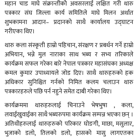
महान चाड माघे संक्रान्तीकोे अवसरलाई लक्षित गरी थारु
पत्रकार संघ जिल्ला कार्य समितिले माघे मिलन अर्थात
शुभकामना आदान– प्रदानको साथै कार्यालय उद्घाटन
गरीएका थिए।
थारु कला संस्कृती हाम्रो पहिचान, संरक्षण र प्रबर्धन गर्ने हाम्रो
अभियान, भन्ने मुल नाराका साथ भब्य र सभ्य तरिकाले
कार्यक्रम सफल गरेका बारे नेपाल पत्रकार महासंघका अध्यक्ष
कमल कुमार उपाध्यायले जोड दिए। साथै थारुहरुको हक
अधिकार सुनिश्चित गर्नको निमित कलम चलाउन थारु
पत्रकारहरुले पछि पर्न नहुने समेत दाबी गरेका थिए।
कार्यक्रममा थारुहरुलाई चिनाउने भेषभुषा , कला,
लवाईखुवाईका साथै भब्यरुपमा कार्यक्रम सम्पन्न भएका छन् ।
अतिथीहरुलाई थारुहरुको परिकार घोङगी, माछा, मसुलार,
भुजाको डलो, तिलको डलो, हासको मासु लागएतका