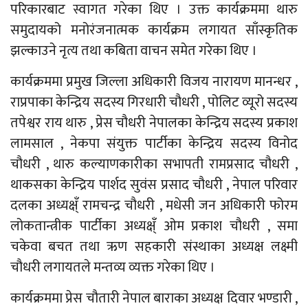
परिकारबाट स्वागत गरेका थिए । उक्त कार्यक्रममा थारु
समुदायको मनोरंजनात्मक कार्यक्रम लगायत साँस्कृतिक
झल्काउने नृत्य तथा कबिता वाचन समेत गरेका थिए ।
कार्यक्रममा प्रमुख जिल्ला अधिकारी विजय नारायण मानन्धर ,
राप्रपाका केन्द्रिय सदस्य गिरधारी चौधरी , पोलिट व्यूरो सदस्य
तपेश्वर राय थारु , प्रेस चौधरी नेपालका केन्द्रिय सदस्य प्रकाश
लामसाल , नेकपा संयुक्त पार्टीका केन्द्रिय सदस्य विनोद
चौधरी , थारु कल्याणकारीका सभापती रामप्रसाद चौधरी ,
थाकसका केन्द्रिय पार्शद सुवंस प्रसाद चौधरी , नेपाल परिवार
दलका अध्यक्ष्ँ रामचन्द्र चौधरी , मधेसी जन अधिकारी फोरम
लोकतान्त्रीक पार्टीका अध्यक्ष्ँ ओम प्रकाश चौधरी , समा
चकेवा बचत तथा ऋण सहकारी संस्थाका अध्यक्ष लक्ष्मी
चौधरी लगायतले मन्तव्य व्यक्त गरेका थिए ।
कार्यक्रममा प्रेस चौतारी नेपाल बाराका अध्यक्ष दिवार भण्डारी ,