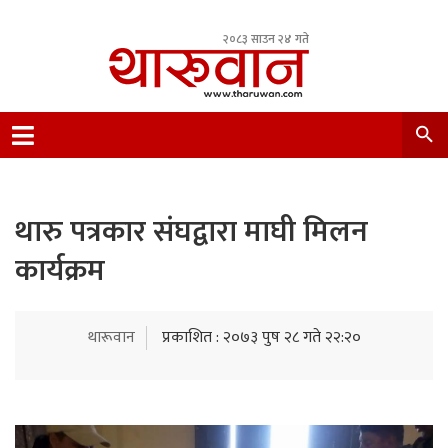
२०८३ साउन २४ गते
Leading Newsportal from Tharu Community
Nepal.
थारु पत्रकार संघद्वारा माघी मिलन
कार्यक्रम
थारूवान
प्रकाशित : २०७३ पुष २८ गते २२:२०