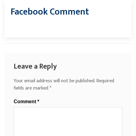
Facebook Comment
Leave a Reply
Your email address will not be published.
Required
fields are marked
*
Comment
*