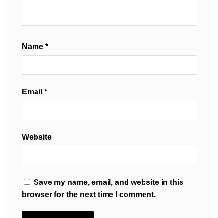
Name
*
Email
*
Website
Save my name, email, and website in this
browser for the next time I comment.