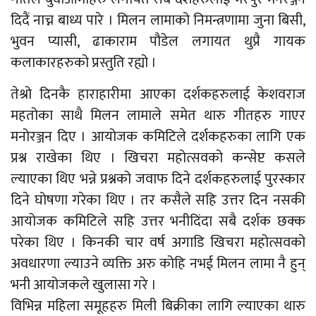
दिदैं नाच्न बाध्य पारे । मिलन लामाको निमन्त्रणामा जुना बिसी,
भुवन प्यासी, ढाकाराम पौडेल लगायत थुप्रै गायक
कलाकारहरुको प्रस्तुति रह्यो ।
तेश्रो दिनकै हाराहारीमा आएका दर्शकहरुलाई केशवराज
महतोका साथै मिलन लामाले समेत थारु गीतहरु गाएर
मनोरञ्जन दिए । आयोजक कमिटिले दर्शकहरुका लागि एक
प्रश्न राखेका थिए । खिचरा महोत्सवको कन्सेप्ट कसले
ल्याएका थिए भन्ने प्रश्नको जवाफ दिने दर्शकहरुलाई पुरस्कार
दिने घोषणा गरेका थिए । तर कसैले सहि उत्तर दिन नसकी
आयोजक कमिटिले सहि उत्तर भनीदिंदा सबै दर्शक छक्क
परेका थिए । किनकी चार वर्ष अगाडि खिचरा महोत्सवको
अवधारणा ल्याउने व्यक्ति अरु कोहि नभई मिलन लामा नै हुन्
भनी आयोजकले खुलासा गरे ।
विभिन्न महिला समूहहरु मिली बिक्रीका लागि ल्याएका थारु