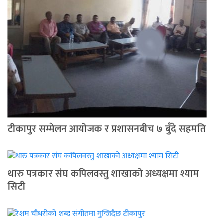
टीकापुर सम्मेलन आयोजक र प्रशासनबीच ७ बुँदे सहमति
थारु पत्रकार संघ कपिलवस्तु शाखाको अध्यक्षमा श्याम
सिटी