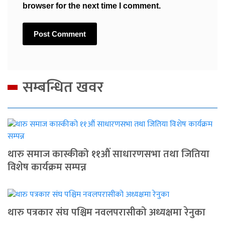
browser for the next time I comment.
सम्बन्धित खवर
थारु समाज कास्कीको ११औं साधारणसभा तथा जितिया
विशेष कार्यक्रम सम्पन्न
थारु पत्रकार संघ पश्चिम नवलपरासीको अध्यक्षमा रेनुका