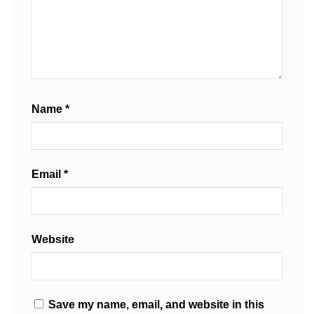
Name
*
Email
*
Website
Save my name, email, and website in this