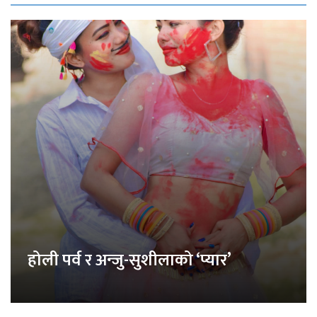
होली पर्व र अन्जु-सुशीलाको ‘प्यार’