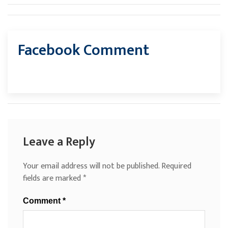
Facebook Comment
Leave a Reply
Your email address will not be published.
Required
fields are marked
*
Comment
*